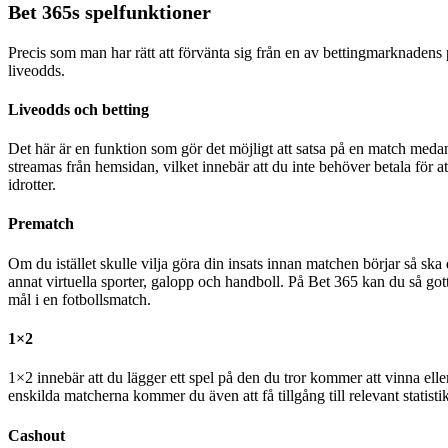
Bet 365s spelfunktioner
Precis som man har rätt att förvänta sig från en av bettingmarknadens 
liveodds.
Liveodds och betting
Det här är en funktion som gör det möjligt att satsa på en match medan
streamas från hemsidan, vilket innebär att du inte behöver betala för at
idrotter.
Prematch
Om du istället skulle vilja göra din insats innan matchen börjar så sk
annat virtuella sporter, galopp och handboll. På Bet 365 kan du så gott
mål i en fotbollsmatch.
1×2
1×2 innebär att du lägger ett spel på den du tror kommer att vinna elle
enskilda matcherna kommer du även att få tillgång till relevant statisti
Cashout