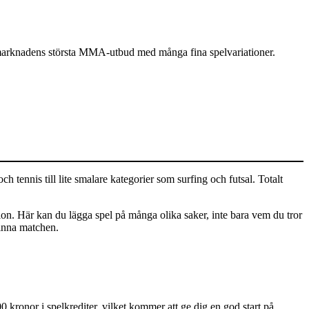
av marknadens största MMA-utbud med många fina spelvariationer.
 tennis till lite smalare kategorier som surfing och futsal. Totalt
n. Här kan du lägga spel på många olika saker, inte bara vem du tror
vinna matchen.
 kronor i spelkrediter, vilket kommer att ge dig en god start på