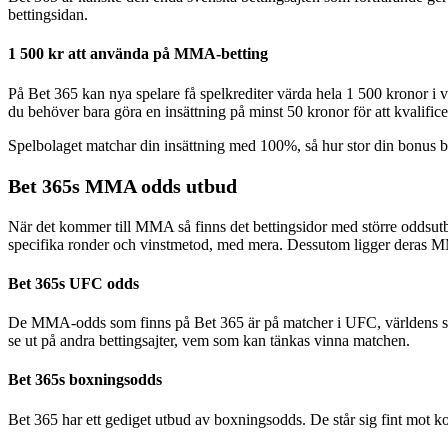
bettingsidan.
1 500 kr att använda på MMA-betting
På Bet 365 kan nya spelare få spelkrediter värda hela 1 500 kronor 
du behöver bara göra en insättning på minst 50 kronor för att kvalificer
Spelbolaget matchar din insättning med 100%, så hur stor din bonus b
Bet 365s MMA odds utbud
När det kommer till MMA så finns det bettingsidor med större oddsutbu
specifika ronder och vinstmetod, med mera. Dessutom ligger deras M
Bet 365s UFC odds
De MMA-odds som finns på Bet 365 är på matcher i UFC, världens stör
se ut på andra bettingsajter, vem som kan tänkas vinna matchen.
Bet 365s boxningsodds
Bet 365 har ett gediget utbud av boxningsodds. De står sig fint mot