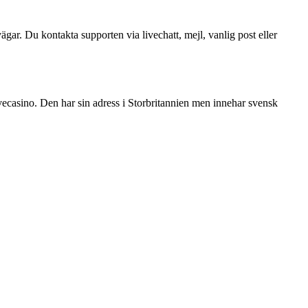
gar. Du kontakta supporten via livechatt, mejl, vanlig post eller
vecasino. Den har sin adress i Storbritannien men innehar svensk