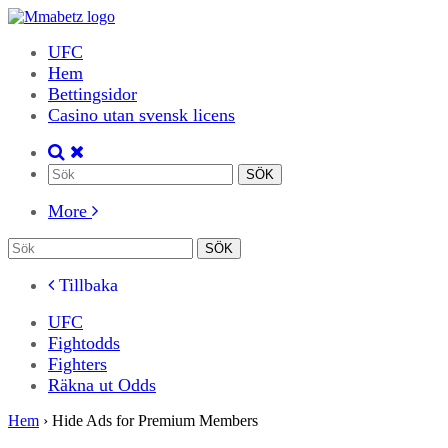
UFC
Hem
Bettingsidor
Casino utan svensk licens
More
Tillbaka
UFC
Fightodds
Fighters
Räkna ut Odds
Hem
›
Hide Ads for Premium Members