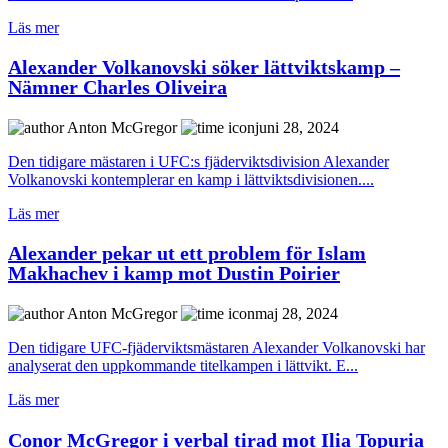
Läs mer
Alexander Volkanovski söker lättviktskamp –
Nämner Charles Oliveira
Anton McGregor
juni 28, 2024
Den tidigare mästaren i UFC:s fjäderviktsdivision Alexander
Volkanovski kontemplerar en kamp i lättviktsdivisionen....
Läs mer
Alexander pekar ut ett problem för Islam
Makhachev i kamp mot Dustin Poirier
Anton McGregor
maj 28, 2024
Den tidigare UFC-fjäderviktsmästaren Alexander Volkanovski har
analyserat den uppkommande titelkampen i lättvikt. E...
Läs mer
Conor McGregor i verbal tirad mot Ilia Topuria