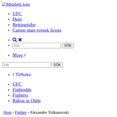
UFC
Hem
Bettingsidor
Casino utan svensk licens
More
Tillbaka
UFC
Fightodds
Fighters
Räkna ut Odds
Hem
›
Fighter
›
Alexander Volkanovski