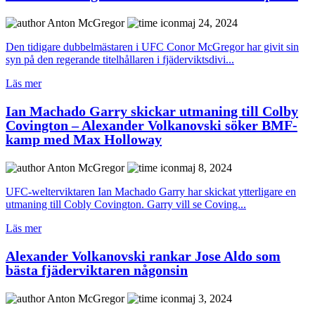
Anton McGregor
maj 24, 2024
Den tidigare dubbelmästaren i UFC Conor McGregor har givit sin
syn på den regerande titelhållaren i fjäderviktsdivi...
Läs mer
Ian Machado Garry skickar utmaning till Colby
Covington – Alexander Volkanovski söker BMF-
kamp med Max Holloway
Anton McGregor
maj 8, 2024
UFC-welterviktaren Ian Machado Garry har skickat ytterligare en
utmaning till Cobly Covington. Garry vill se Coving...
Läs mer
Alexander Volkanovski rankar Jose Aldo som
bästa fjäderviktaren någonsin
Anton McGregor
maj 3, 2024