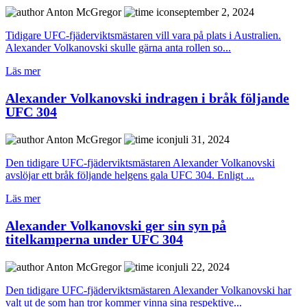
Anton McGregor
september 2, 2024
Tidigare UFC-fjäderviktsmästaren vill vara på plats i Australien.
Alexander Volkanovski skulle gärna anta rollen so...
Läs mer
Alexander Volkanovski indragen i bråk följande
UFC 304
Anton McGregor
juli 31, 2024
Den tidigare UFC-fjäderviktsmästaren Alexander Volkanovski
avslöjar ett bråk följande helgens gala UFC 304. Enligt ...
Läs mer
Alexander Volkanovski ger sin syn på
titelkamperna under UFC 304
Anton McGregor
juli 22, 2024
Den tidigare UFC-fjäderviktsmästaren Alexander Volkanovski har
valt ut de som han tror kommer vinna sina respektive...