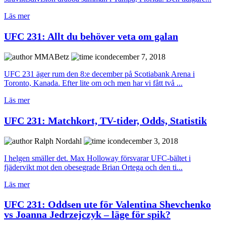
Läs mer
UFC 231: Allt du behöver veta om galan
MMABetz
december 7, 2018
UFC 231 äger rum den 8:e december på Scotiabank Arena i
Toronto, Kanada. Efter lite om och men har vi fått två ...
Läs mer
UFC 231: Matchkort, TV-tider, Odds, Statistik
Ralph Nordahl
december 3, 2018
I helgen smäller det. Max Holloway försvarar UFC-bältet i
fjädervikt mot den obesegrade Brian Ortega och den ti...
Läs mer
UFC 231: Oddsen ute för Valentina Shevchenko
vs Joanna Jedrzejczyk – läge för spik?