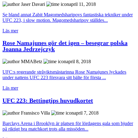
Jaser Davari
april 11, 2018
Se bland annat Zabit Magomedsharipovs fantastiska tekniker under
UFC 223, i slow motion. Magomedsharipov ställdes...
Läs mer
Rose Namajunes gör det igen – besegrar polska
Joanna Jedrzejczyk
MMABetz
april 8, 2018
UFC:s regerande stråviktsmästarinna Rose Namajunes lyckades
under nattens UFC 223 försvara sitt bälte för första ...
Läs mer
UFC 223: Bettingtips huvudkortet
Fransisco Villa
april 7, 2018
Barclays Arena i Brooklyn är platsen för lördagens gala som bjuder
på riktigt bra matchkort trots alla missöden...