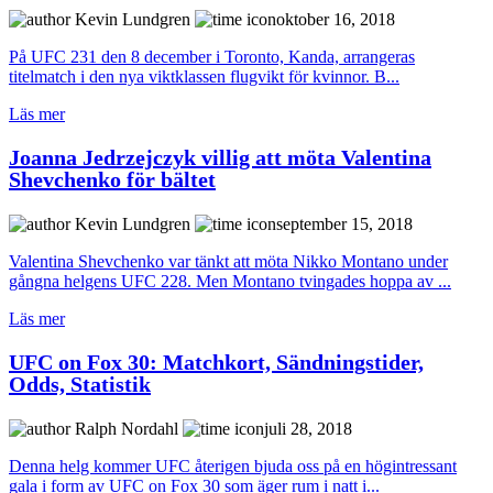
Kevin Lundgren
oktober 16, 2018
På UFC 231 den 8 december i Toronto, Kanda, arrangeras
titelmatch i den nya viktklassen flugvikt för kvinnor. B...
Läs mer
Joanna Jedrzejczyk villig att möta Valentina
Shevchenko för bältet
Kevin Lundgren
september 15, 2018
Valentina Shevchenko var tänkt att möta Nikko Montano under
gångna helgens UFC 228. Men Montano tvingades hoppa av ...
Läs mer
UFC on Fox 30: Matchkort, Sändningstider,
Odds, Statistik
Ralph Nordahl
juli 28, 2018
Denna helg kommer UFC återigen bjuda oss på en högintressant
gala i form av UFC on Fox 30 som äger rum i natt i...