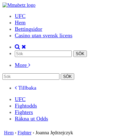
UFC
Hem
Bettingsidor
Casino utan svensk licens
More
Tillbaka
UFC
Fightodds
Fighters
Räkna ut Odds
Hem
›
Fighter
›
Joanna Jędrzejczyk