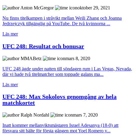
Anton McGregor
oktober 29, 2021
Nu finns titelkampen i stråvikt mellan Weili Zhang och Joanna
Jedrzejczyk tillgänglig på YouTube. De två kvinnorna ...
Läs mer
UFC 248: Resultat och bonusar
MMABetz
mars 8, 2020
UFC 248 ägde under natten till söndagen rum i Las Vegas, Nevada,
där vi hade två titelmatcher som toppade galans ma...
Läs mer
UFC 248: Max Sokolovs genomgång av hela
matchkortet
Ralph Nordahl
mars 7, 2020
Inatt kommer mellanviktsmästaren Israel Adesanya (18-0) att
försvara sitt bälte för första gången mot Yoel Romero v...