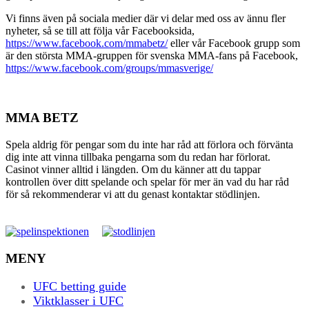
Vi finns även på sociala medier där vi delar med oss av ännu fler
nyheter, så se till att följa vår Facebooksida,
https://www.facebook.com/mmabetz/
eller vår Facebook grupp som
är den största MMA-gruppen för svenska MMA-fans på Facebook,
https://www.facebook.com/groups/mmasverige/
MMA BETZ
Spela aldrig för pengar som du inte har råd att förlora och förvänta
dig inte att vinna tillbaka pengarna som du redan har förlorat.
Casinot vinner alltid i längden. Om du känner att du tappar
kontrollen över ditt spelande och spelar för mer än vad du har råd
för så rekommenderar vi att du genast kontaktar stödlinjen.
MENY
UFC betting guide
Viktklasser i UFC