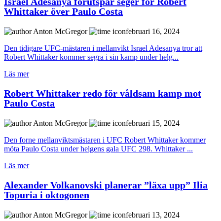
Israel Adesanya förutspår seger för Robert
Whittaker över Paulo Costa
Anton McGregor
februari 16, 2024
Den tidigare UFC-mästaren i mellanvikt Israel Adesanya tror att
Robert Whittaker kommer segra i sin kamp under helg...
Läs mer
Robert Whittaker redo för våldsam kamp mot
Paulo Costa
Anton McGregor
februari 15, 2024
Den forne mellanviktsmästaren i UFC Robert Whittaker kommer
möta Paulo Costa under helgens gala UFC 298. Whittaker ...
Läs mer
Alexander Volkanovski planerar ”läxa upp” Ilia
Topuria i oktogonen
Anton McGregor
februari 13, 2024