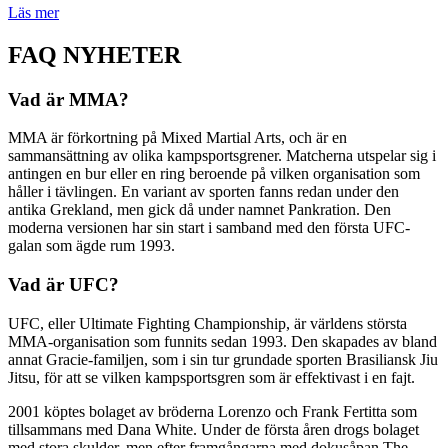
Läs mer
FAQ NYHETER
Vad är MMA?
MMA är förkortning på Mixed Martial Arts, och är en
sammansättning av olika kampsportsgrener. Matcherna utspelar sig i
antingen en bur eller en ring beroende på vilken organisation som
håller i tävlingen. En variant av sporten fanns redan under den
antika Grekland, men gick då under namnet Pankration. Den
moderna versionen har sin start i samband med den första UFC-
galan som ägde rum 1993.
Vad är UFC?
UFC, eller Ultimate Fighting Championship, är världens största
MMA-organisation som funnits sedan 1993. Den skapades av bland
annat Gracie-familjen, som i sin tur grundade sporten Brasiliansk Jiu
Jitsu, för att se vilken kampsportsgren som är effektivast i en fajt.
2001 köptes bolaget av bröderna Lorenzo och Frank Fertitta som
tillsammans med Dana White. Under de första åren drogs bolaget
med stora skulder, men efter framgångarna med dokusåpan The