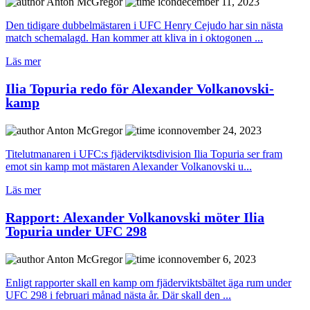
Anton McGregor
december 11, 2023
Den tidigare dubbelmästaren i UFC Henry Cejudo har sin nästa
match schemalagd. Han kommer att kliva in i oktogonen ...
Läs mer
Ilia Topuria redo för Alexander Volkanovski-
kamp
Anton McGregor
november 24, 2023
Titelutmanaren i UFC:s fjäderviktsdivision Ilia Topuria ser fram
emot sin kamp mot mästaren Alexander Volkanovski u...
Läs mer
Rapport: Alexander Volkanovski möter Ilia
Topuria under UFC 298
Anton McGregor
november 6, 2023
Enligt rapporter skall en kamp om fjäderviktsbältet äga rum under
UFC 298 i februari månad nästa år. Där skall den ...