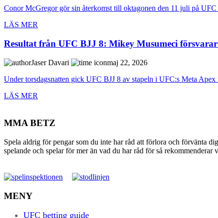
Conor McGregor gör sin återkomst till oktagonen den 11 juli på UFC 
LÄS MER
Resultat från UFC BJJ 8: Mikey Musumeci försvarar 
Jaser Davari
maj 22, 2026
Under torsdagsnatten gick UFC BJJ 8 av stapeln i UFC:s Meta Apex i
LÄS MER
MMA BETZ
Spela aldrig för pengar som du inte har råd att förlora och förvänta di
spelande och spelar för mer än vad du har råd för så rekommenderar vi 
MENY
UFC betting guide