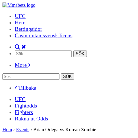
UFC
Hem
Bettingsidor
Casino utan svensk licens
More
Tillbaka
UFC
Fightodds
Fighters
Räkna ut Odds
Hem
›
Events
›
Brian Ortega vs Korean Zombie