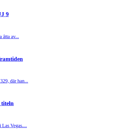
JJ 9
åtta av...
framtiden
329, där han...
titeln
 Las Vegas....