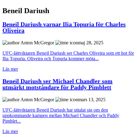
Beneil Dariush
Beneil Dariush varnar Ilia Topuria för Charles
Oliveira
Anton McGregor
maj 28, 2025
UFC-lättviktaren Beneil Dariush ser Charles Oliveira som ett hot för
Ilia Topuria. Oliveira och Topuria kommer möta...
Läs mer
Beneil Dariush ser Michael Chandler som
utmärkt motståndare för Paddy Pimblett
Anton McGregor
mars 13, 2025
UFC-lättviktaren Beneil Dariush har uttalat sig om den
uppkommande kampen mellan Michael Chandler och Paddy
Pimblet...
Läs mer