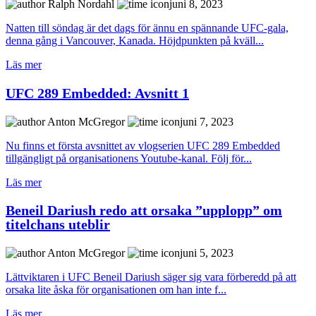
Ralph Nordahl
juni 8, 2023
Natten till söndag är det dags för ännu en spännande UFC-gala,
denna gång i Vancouver, Kanada. Höjdpunkten på kväll...
Läs mer
UFC 289 Embedded: Avsnitt 1
Anton McGregor
juni 7, 2023
Nu finns et första avsnittet av vlogserien UFC 289 Embedded
tillgängligt på organisationens Youtube-kanal. Följ för...
Läs mer
Beneil Dariush redo att orsaka ”upplopp” om
titelchans uteblir
Anton McGregor
juni 5, 2023
Lättviktaren i UFC Beneil Dariush säger sig vara förberedd på att
orsaka lite åska för organisationen om han inte f...
Läs mer