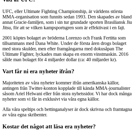
UFC, eller Ultimate Fighting Championship, är världens största
MMA-organisation som funnits sedan 1993. Den skapades av bland
annat Gracie-familjen, som i sin tur grundade sporten Brasiliansk Jiu
Jitsu, för att se vilken kampsportsgren som är effektivast i en fajt.
2001 köptes bolaget av bröderna Lorenzo och Frank Fertitta som
tillsammans med Dana White. Under de första åren drogs bolaget
med stora skulder, men efter framgångarna med dokusåpan The
Ultimate Fighter, lyckades man skapa en enorm vinstmaskin. 2016
sålde man bolaget för 4 miljarder dollar (ca: 40 miljarder kr).
Vart får ni era nyheter ifrån?
Majoriteten av våra nyheter kommer ifrån amerikanska källor,
antingen från Twitter-konton kopplade till kända MMA-journalister
såsom Ariel Helwani eller från stora nyhetssidor. Vi har dock många
nyheter som vi får in exklusivt via våra egna källor.
Alla våra speltips och bettinganalyser är dock skrivna och framtagna
av våra egna skribenter.
Kostar det något att läsa era nyheter?