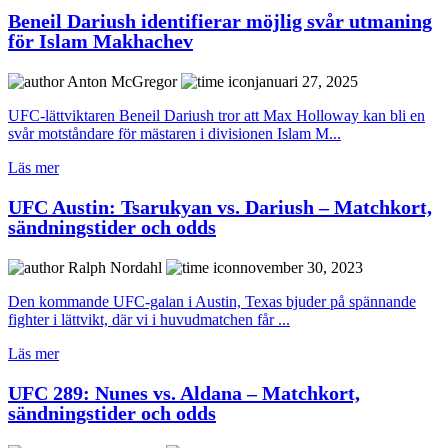
Beneil Dariush identifierar möjlig svår utmaning
för Islam Makhachev
Anton McGregor
januari 27, 2025
UFC-lättviktaren Beneil Dariush tror att Max Holloway kan bli en
svår motståndare för mästaren i divisionen Islam M...
Läs mer
UFC Austin: Tsarukyan vs. Dariush – Matchkort,
sändningstider och odds
Ralph Nordahl
november 30, 2023
Den kommande UFC-galan i Austin, Texas bjuder på spännande
fighter i lättvikt, där vi i huvudmatchen får ...
Läs mer
UFC 289: Nunes vs. Aldana – Matchkort,
sändningstider och odds