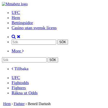
UFC
Hem
Bettingsidor
Casino utan svensk licens
More
Tillbaka
UFC
Fightodds
Fighters
Räkna ut Odds
Hem
›
Fighter
›
Beneil Dariush