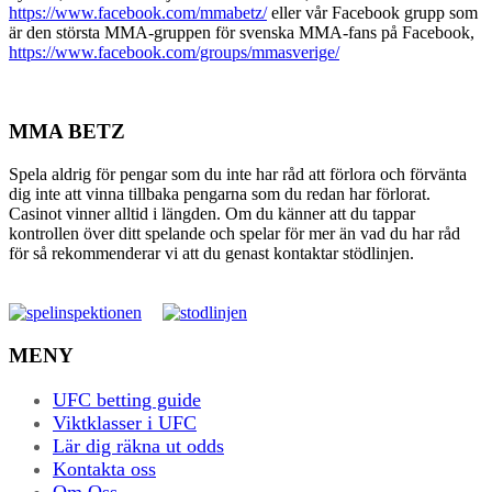
https://www.facebook.com/mmabetz/
eller vår Facebook grupp som
är den största MMA-gruppen för svenska MMA-fans på Facebook,
https://www.facebook.com/groups/mmasverige/
MMA BETZ
Spela aldrig för pengar som du inte har råd att förlora och förvänta
dig inte att vinna tillbaka pengarna som du redan har förlorat.
Casinot vinner alltid i längden. Om du känner att du tappar
kontrollen över ditt spelande och spelar för mer än vad du har råd
för så rekommenderar vi att du genast kontaktar stödlinjen.
MENY
UFC betting guide
Viktklasser i UFC
Lär dig räkna ut odds
Kontakta oss
Om Oss