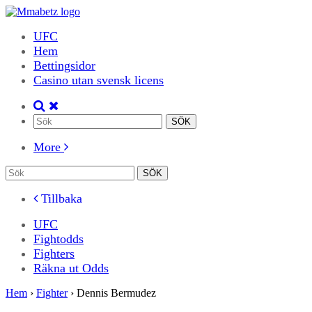
UFC
Hem
Bettingsidor
Casino utan svensk licens
More
Tillbaka
UFC
Fightodds
Fighters
Räkna ut Odds
Hem
›
Fighter
›
Dennis Bermudez