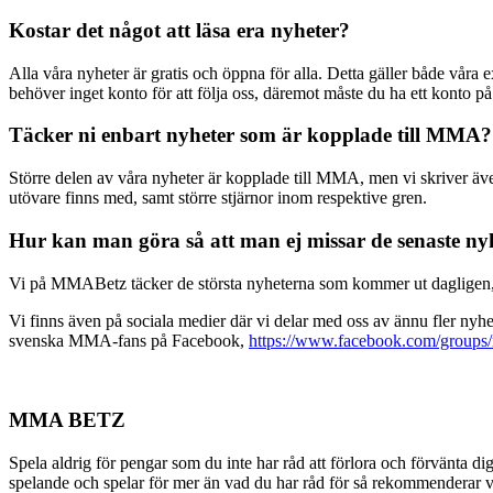
Kostar det något att läsa era nyheter?
Alla våra nyheter är gratis och öppna för alla. Detta gäller både våra 
behöver inget konto för att följa oss, däremot måste du ha ett konto 
Täcker ni enbart nyheter som är kopplade till MMA?
Större delen av våra nyheter är kopplade till MMA, men vi skriver äv
utövare finns med, samt större stjärnor inom respektive gren.
Hur kan man göra så att man ej missar de senaste ny
Vi på MMABetz täcker de största nyheterna som kommer ut dagligen, så 
Vi finns även på sociala medier där vi delar med oss av ännu fler nyhete
svenska MMA-fans på Facebook,
https://www.facebook.com/groups
MMA BETZ
Spela aldrig för pengar som du inte har råd att förlora och förvänta di
spelande och spelar för mer än vad du har råd för så rekommenderar vi 