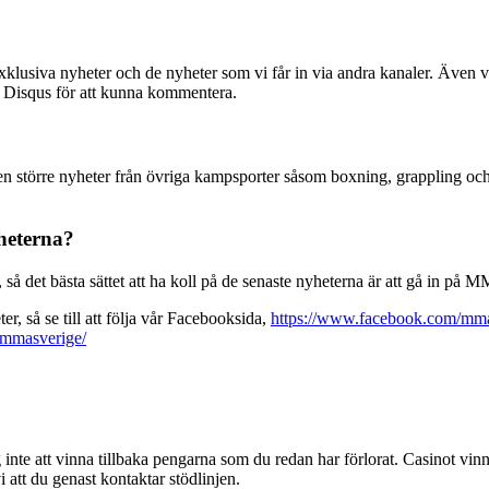
exklusiva nyheter och de nyheter som vi får in via andra kanaler. Även vå
på Disqus för att kunna kommentera.
en större nyheter från övriga kampsporter såsom boxning, grappling och
heterna?
det bästa sättet att ha koll på de senaste nyheterna är att gå in på MM
r, så se till att följa vår Facebooksida,
https://www.facebook.com/mma
/mmasverige/
g inte att vinna tillbaka pengarna som du redan har förlorat. Casinot vinn
att du genast kontaktar stödlinjen.