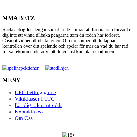
MMA BETZ
Spela aldrig för pengar som du inte har råd att förlora och förvänta
dig inte att vinna tillbaka pengarna som du redan har förlorat.
Casinot vinner alltid i längden. Om du känner att du tappar
kontrollen över ditt spelande och spelar för mer än vad du har råd
för så rekommenderar vi att du genast kontaktar stödlinjen.
MENY
UFC betting guide
Viktklasser i UFC
Lär dig räkna ut odds
Kontakta oss
Om Oss