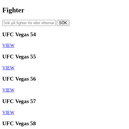
Fighter
UFC Vegas 54
VIEW
UFC Vegas 55
VIEW
UFC Vegas 56
VIEW
UFC Vegas 57
VIEW
UFC Vegas 58