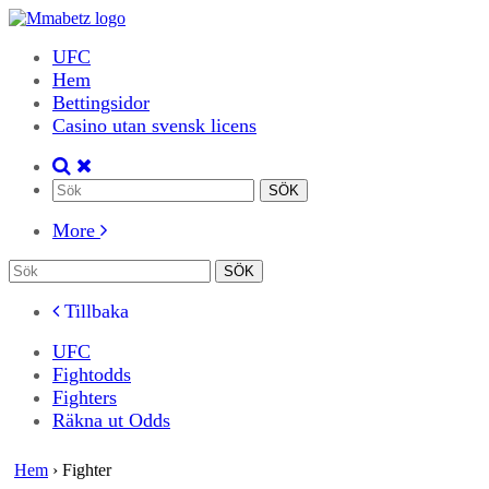
UFC
Hem
Bettingsidor
Casino utan svensk licens
More
Tillbaka
UFC
Fightodds
Fighters
Räkna ut Odds
Hem
›
Fighter