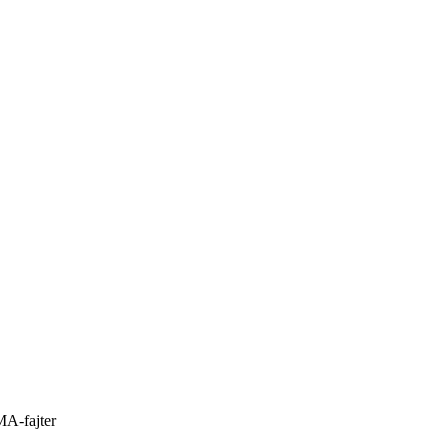
MA-fajter