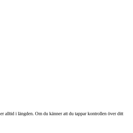
er alltid i längden. Om du känner att du tappar kontrollen över ditt