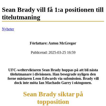
Sean Brady vill få 1:a positionen till
titelutmaning
Nyheter
Författare:
Anton McGregor
Publicerad: 2025-03-25 16:59
UFC-welterviktaren Sean Brady hoppas på att bli nästa
titelutmanare i divisionen. Han besegrade nyligen den
forne mästaren Leon Edwards via submission. Brady vill
dock inte möta Ian Machado Garry i oktogonen.
Sean Brady siktar på
topposition