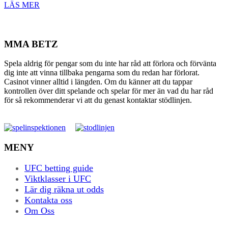
LÄS MER
MMA BETZ
Spela aldrig för pengar som du inte har råd att förlora och förvänta
dig inte att vinna tillbaka pengarna som du redan har förlorat.
Casinot vinner alltid i längden. Om du känner att du tappar
kontrollen över ditt spelande och spelar för mer än vad du har råd
för så rekommenderar vi att du genast kontaktar stödlinjen.
MENY
UFC betting guide
Viktklasser i UFC
Lär dig räkna ut odds
Kontakta oss
Om Oss