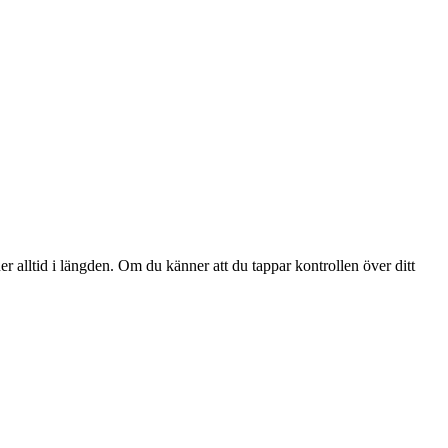
er alltid i längden. Om du känner att du tappar kontrollen över ditt