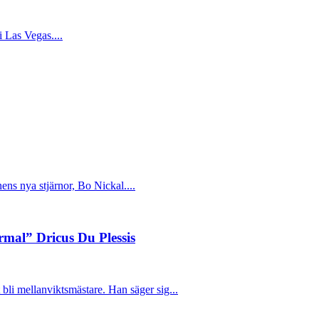
 Las Vegas....
ens nya stjärnor, Bo Nickal....
rmal” Dricus Du Plessis
li mellanviktsmästare. Han säger sig...