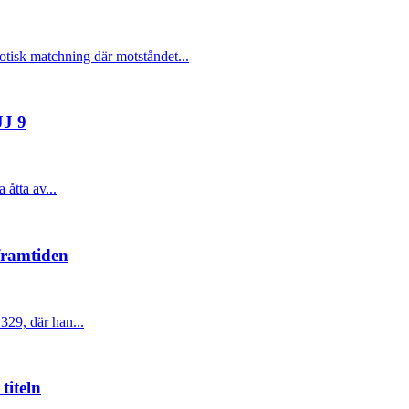
otisk matchning där motståndet...
JJ 9
åtta av...
framtiden
329, där han...
titeln