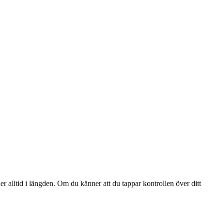
er alltid i längden. Om du känner att du tappar kontrollen över ditt