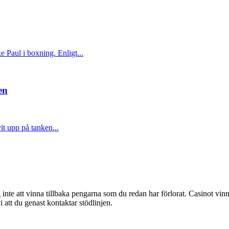
 Paul i boxning. Enligt...
en
it upp på tanken...
g inte att vinna tillbaka pengarna som du redan har förlorat. Casinot vinn
att du genast kontaktar stödlinjen.