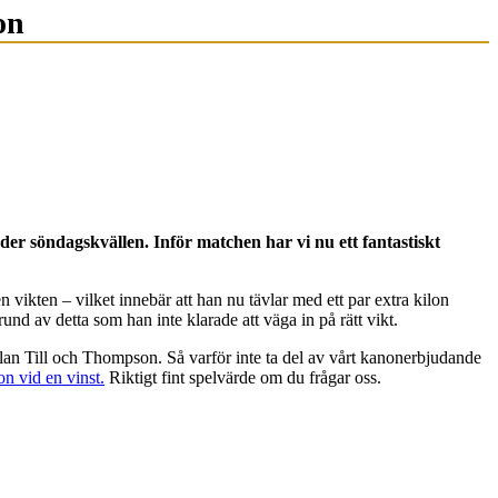
on
er söndagskvällen. Inför matchen har vi nu ett fantastiskt
 vikten – vilket innebär att han nu tävlar med ett par extra kilon
d av detta som han inte klarade att väga in på rätt vikt.
 mellan Till och Thompson. Så varför inte ta del av vårt kanonerbjudande
n vid en vinst.
Riktigt fint spelvärde om du frågar oss.