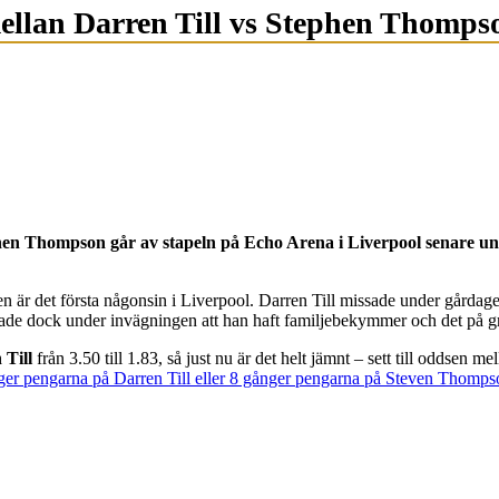
ellan Darren Till vs Stephen Thomps
hen Thompson går av stapeln på Echo Arena i Liverpool senare und
n är det första någonsin i Liverpool. Darren Till missade under gårdagen
de dock under invägningen att han haft familjebekymmer och det på grun
 Till
från 3.50 till 1.83, så just nu är det helt jämnt – sett till oddsen
nger pengarna på Darren Till eller 8 gånger pengarna på Steven Thompso