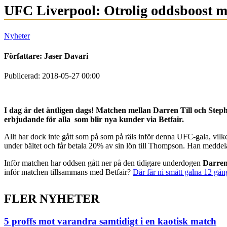
UFC Liverpool: Otrolig oddsboost m
Nyheter
Författare:
Jaser Davari
Publicerad: 2018-05-27 00:00
I dag är det äntligen dags! Matchen mellan Darren Till och Step
erbjudande för alla som blir nya kunder via Betfair.
Allt har dock inte gått som på som på räls inför denna UFC-gala, vilke
under bältet och får betala 20% av sin lön till Thompson. Han meddela
Inför matchen har oddsen gått ner på den tidigare underdogen
Darren
inför matchen tillsammans med Betfair?
D
är får ni smått galna 12 gå
FLER NYHETER
5 proffs mot varandra samtidigt i en kaotisk match