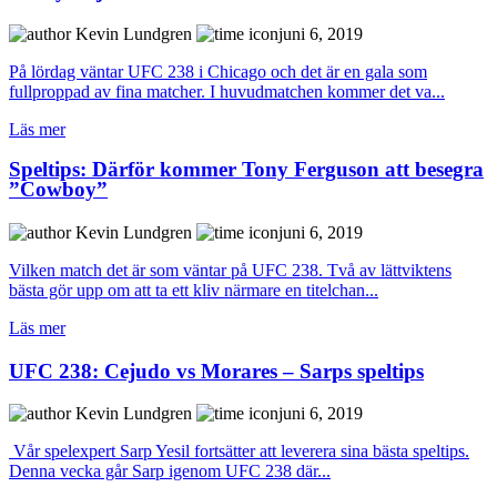
Kevin Lundgren
juni 6, 2019
På lördag väntar UFC 238 i Chicago och det är en gala som
fullproppad av fina matcher. I huvudmatchen kommer det va...
Läs mer
Speltips: Därför kommer Tony Ferguson att besegra
”Cowboy”
Kevin Lundgren
juni 6, 2019
Vilken match det är som väntar på UFC 238. Två av lättviktens
bästa gör upp om att ta ett kliv närmare en titelchan...
Läs mer
UFC 238: Cejudo vs Morares – Sarps speltips
Kevin Lundgren
juni 6, 2019
Vår spelexpert Sarp Yesil fortsätter att leverera sina bästa speltips.
Denna vecka går Sarp igenom UFC 238 där...