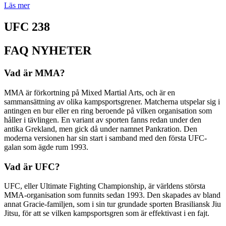
Läs mer
UFC 238
FAQ NYHETER
Vad är MMA?
MMA är förkortning på Mixed Martial Arts, och är en
sammansättning av olika kampsportsgrener. Matcherna utspelar sig i
antingen en bur eller en ring beroende på vilken organisation som
håller i tävlingen. En variant av sporten fanns redan under den
antika Grekland, men gick då under namnet Pankration. Den
moderna versionen har sin start i samband med den första UFC-
galan som ägde rum 1993.
Vad är UFC?
UFC, eller Ultimate Fighting Championship, är världens största
MMA-organisation som funnits sedan 1993. Den skapades av bland
annat Gracie-familjen, som i sin tur grundade sporten Brasiliansk Jiu
Jitsu, för att se vilken kampsportsgren som är effektivast i en fajt.