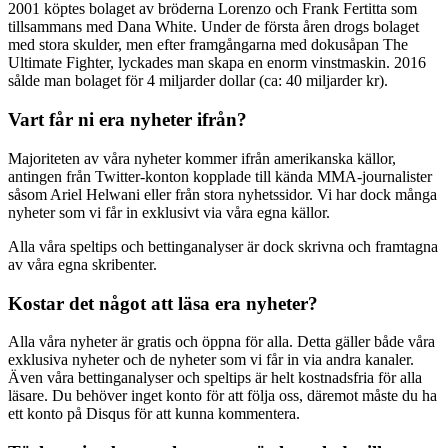
2001 köptes bolaget av bröderna Lorenzo och Frank Fertitta som
tillsammans med Dana White. Under de första åren drogs bolaget
med stora skulder, men efter framgångarna med dokusåpan The
Ultimate Fighter, lyckades man skapa en enorm vinstmaskin. 2016
sålde man bolaget för 4 miljarder dollar (ca: 40 miljarder kr).
Vart får ni era nyheter ifrån?
Majoriteten av våra nyheter kommer ifrån amerikanska källor,
antingen från Twitter-konton kopplade till kända MMA-journalister
såsom Ariel Helwani eller från stora nyhetssidor. Vi har dock många
nyheter som vi får in exklusivt via våra egna källor.
Alla våra speltips och bettinganalyser är dock skrivna och framtagna
av våra egna skribenter.
Kostar det något att läsa era nyheter?
Alla våra nyheter är gratis och öppna för alla. Detta gäller både våra
exklusiva nyheter och de nyheter som vi får in via andra kanaler.
Även våra bettinganalyser och speltips är helt kostnadsfria för alla
läsare. Du behöver inget konto för att följa oss, däremot måste du ha
ett konto på Disqus för att kunna kommentera.