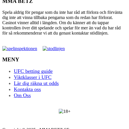
MMA BETZ
Spela aldrig för pengar som du inte har råd att förlora och förvänta
dig inte att vinna tillbaka pengarna som du redan har förlorat.
Casinot vinner alltid i längden. Om du känner att du tappar
kontrollen över ditt spelande och spelar för mer än vad du har råd
för så rekommenderar vi att du genast kontaktar stödlinjen.
MENY
UFC betting guide
Viktklasser i UFC
Lär dig räkna ut odds
Kontakta oss
Om Oss