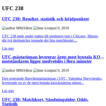
UFC 238
UFC 238: Resultat, statistik och höjdpunkter
MMABetz
juni 9, 2019
UFC 238 ägde under natten till söndagen rum i Chicago, Illinois,
där två titelmatcher toppade det fina matchkortet....
Läs mer
UFC-mästarinnan levererar årets mest brutala KO –
motståndaren ligger medvetslös i flera minuter
MMABetz
juni 9, 2019
Den regerande flugviktsmästarinnan i UFC, Valentina Shevchenko,
levererade en av de mest brutala knockouterna någon...
Läs mer
UFC 238: Matchkort, Sändningstider, Odds,
Statistik