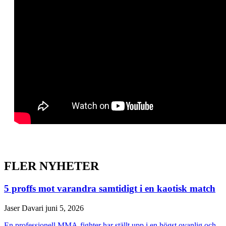
FLER NYHETER
5 proffs mot varandra samtidigt i en kaotisk match
Jaser Davari
juni 5, 2026
En professionell MMA-fighter har ställt upp i en högst ovanlig och