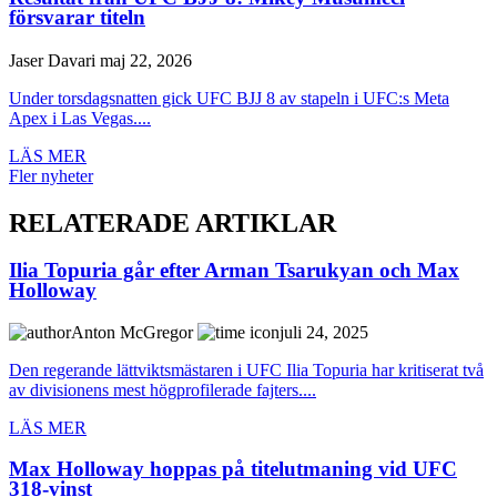
försvarar titeln
Jaser Davari
maj 22, 2026
Under torsdagsnatten gick UFC BJJ 8 av stapeln i UFC:s Meta
Apex i Las Vegas....
LÄS MER
Fler nyheter
RELATERADE ARTIKLAR
Ilia Topuria går efter Arman Tsarukyan och Max
Holloway
Anton McGregor
juli 24, 2025
Den regerande lättviktsmästaren i UFC Ilia Topuria har kritiserat två
av divisionens mest högprofilerade fajters....
LÄS MER
Max Holloway hoppas på titelutmaning vid UFC
318-vinst