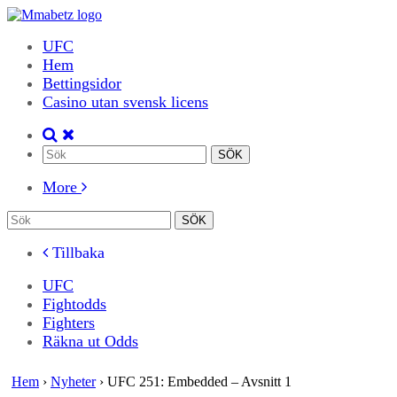
UFC
Hem
Bettingsidor
Casino utan svensk licens
More
Tillbaka
UFC
Fightodds
Fighters
Räkna ut Odds
Hem
›
Nyheter
›
UFC 251: Embedded – Avsnitt 1