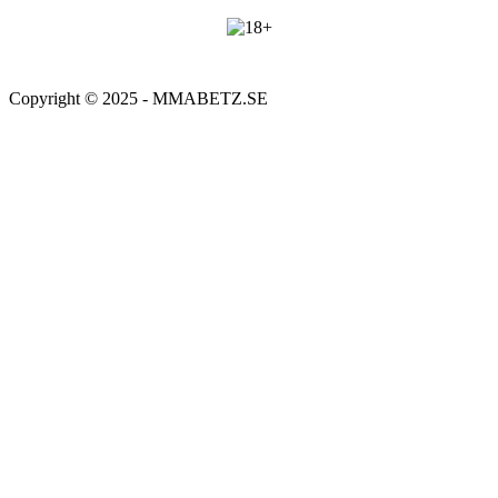
Copyright © 2025 - MMABETZ.SE