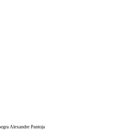
egra Alexandre Pantoja