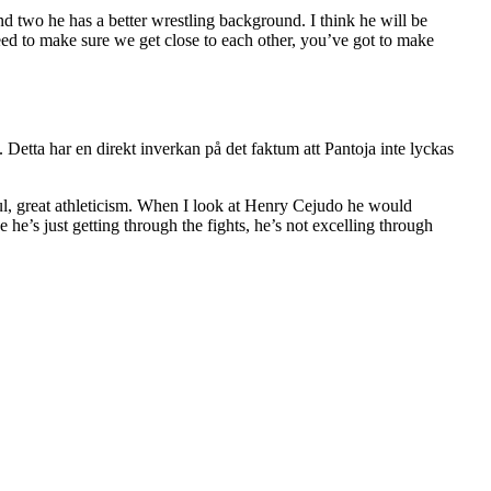
two he has a better wrestling background. I think he will be
need to make sure we get close to each other, you’ve got to make
 Detta har en direkt inverkan på det faktum att Pantoja inte lyckas
ul, great athleticism. When I look at Henry Cejudo he would
he’s just getting through the fights, he’s not excelling through