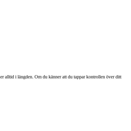
er alltid i längden. Om du känner att du tappar kontrollen över ditt