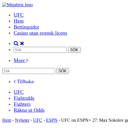
UFC
Hem
Bettingsidor
Casino utan svensk licens
More
Tillbaka
UFC
Fightodds
Fighters
Räkna ut Odds
Hem
›
Nyheter
›
UFC
›
ESPN
›
UFC on ESPN+ 27: Max Sokolov gen