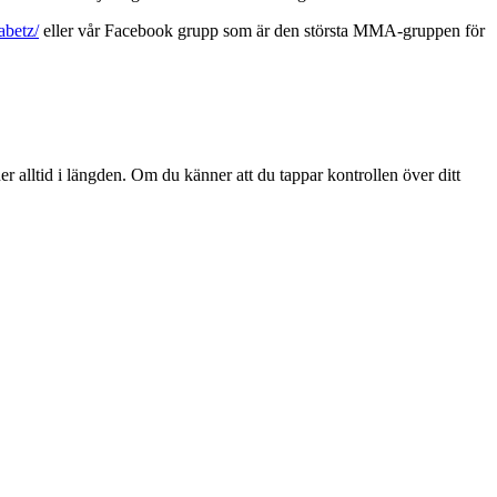
betz/
eller vår Facebook grupp som är den största MMA-gruppen för
er alltid i längden. Om du känner att du tappar kontrollen över ditt