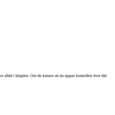
er alltid i längden. Om du känner att du tappar kontrollen över ditt