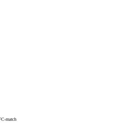
UFC-match