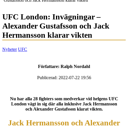
Gustafsson och Jack Hermansson klarar vikten
UFC London: Invägningar –
Alexander Gustafsson och Jack
Hermansson klarar vikten
Nyheter
UFC
Författare:
Ralph Nordahl
Publicerad: 2022-07-22 19:56
Nu har alla 28 fighters som medverkar vid helgens UFC
London vägt in sig där alla inklusive Jack Hermansson
och Alexander Gustafsson klarat vikten.
Jack Hermansson och Alexander