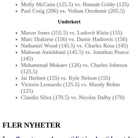
Molly McCann (125.5) vs. Hannah Goldy (125)
Paul Craig (206) vs. Volkan Oezdemir (205.5)
Underkort
Mason Jones (155.5) vs. Ludovit Klein (155)
Marc Diakiese (156) vs. Damir Hadzovic (156)
Nathaniel Wood (145.5) vs. Charles Rosa (145)
Makwan Amirkhani (145.5) vs. Jonathan Pearce
(145)
Muhammad Mokaev (126) vs. Charles Johnson
(125.5)
Jai Herbert (155) vs. Kyle Nelson (155)
Victoria Leonardo (125.5) vs. Mandy Bohm
(125)
Claudio Silva (170.5) vs. Nicolas Dalby (170)
FLER NYHETER