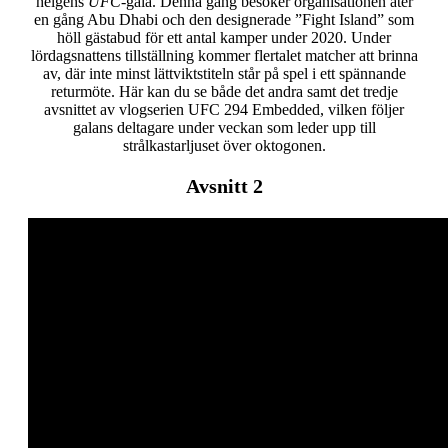
helgens
UFC-
gala. Denna gång besöker organisationen åter
en gång Abu Dhabi och den designerade ”Fight Island” som
höll gästabud för ett antal kamper under 2020. Under
lördagsnattens tillställning kommer flertalet matcher att brinna
av, där inte minst lättviktstiteln står på spel i ett spännande
returmöte. Här kan du se både det andra samt det tredje
avsnittet av vlogserien UFC 294 Embedded, vilken följer
galans deltagare under veckan som leder upp till
strålkastarljuset över oktogonen.
Avsnitt 2