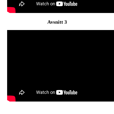
Avsnitt 3