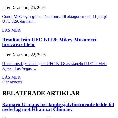
Jaser Davari
maj 25, 2026
Conor McGregor gör sin återkomst till oktagonen den 11 juli på
UFC 329, där han...
LÄS MER
Resultat från UFC BJJ 8: Mikey Musumeci
försvarar titeln
Jaser Davari
maj 22, 2026
Under torsdagsnatten gick UFC BJJ 8 av stapeln i UFC:s Meta
Apex i Las Vegas....
LÄS MER
Fler nyheter
RELATERADE ARTIKLAR
Kamaru Usmans bristande självförtroende ledde till
nederlag mot Khamzat Chimaev