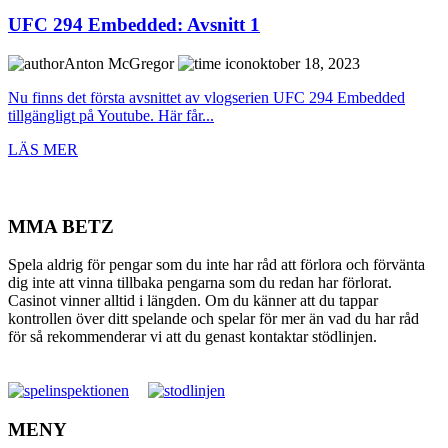
UFC 294 Embedded: Avsnitt 1
Anton McGregor
oktober 18, 2023
Nu finns det första avsnittet av vlogserien UFC 294 Embedded
tillgängligt på Youtube. Här får...
LÄS MER
MMA BETZ
Spela aldrig för pengar som du inte har råd att förlora och förvänta
dig inte att vinna tillbaka pengarna som du redan har förlorat.
Casinot vinner alltid i längden. Om du känner att du tappar
kontrollen över ditt spelande och spelar för mer än vad du har råd
för så rekommenderar vi att du genast kontaktar stödlinjen.
MENY