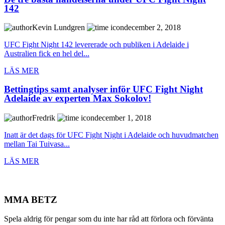
142
Kevin Lundgren
december 2, 2018
UFC Fight Night 142 levererade och publiken i Adelaide i
Australien fick en hel del...
LÄS MER
Bettingtips samt analyser inför UFC Fight Night
Adelaide av experten Max Sokolov!
Fredrik
december 1, 2018
Inatt är det dags för UFC Fight Night i Adelaide och huvudmatchen
mellan Tai Tuivasa...
LÄS MER
MMA BETZ
Spela aldrig för pengar som du inte har råd att förlora och förvänta