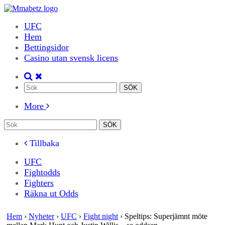
UFC
Hem
Bettingsidor
Casino utan svensk licens
More
Tillbaka
UFC
Fightodds
Fighters
Räkna ut Odds
Hem
›
Nyheter
›
UFC
›
Fight night
›
Speltips: Superjämnt möte