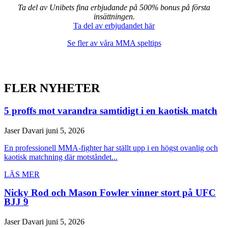
Ta del av Unibets fina erbjudande på 500% bonus på första
insättningen.
Ta del av erbjudandet här
Se fler av våra MMA speltips
FLER NYHETER
5 proffs mot varandra samtidigt i en kaotisk match
Jaser Davari
juni 5, 2026
En professionell MMA-fighter har ställt upp i en högst ovanlig och
kaotisk matchning där motståndet...
LÄS MER
Nicky Rod och Mason Fowler vinner stort på UFC
BJJ 9
Jaser Davari
juni 5, 2026