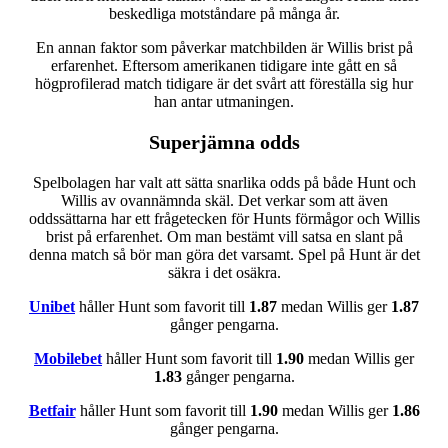
beskedliga motståndare på många år.
En annan faktor som påverkar matchbilden är Willis brist på
erfarenhet. Eftersom amerikanen tidigare inte gått en så
högprofilerad match tidigare är det svårt att föreställa sig hur
han antar utmaningen.
Superjämna odds
Spelbolagen har valt att sätta snarlika odds på både Hunt och
Willis av ovannämnda skäl. Det verkar som att även
oddssättarna har ett frågetecken för Hunts förmågor och Willis
brist på erfarenhet. Om man bestämt vill satsa en slant på
denna match så bör man göra det varsamt. Spel på Hunt är det
säkra i det osäkra.
Unibet
håller Hunt som favorit till
1.87
medan Willis ger
1.87
gånger pengarna.
Mobilebet
håller Hunt som favorit till
1.90
medan Willis ger
1.83
gånger pengarna.
Betfair
håller Hunt som favorit till
1.90
medan Willis ger
1.86
gånger pengarna.