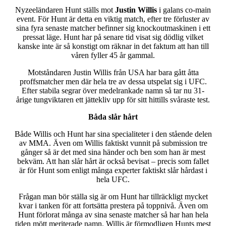
Nyzeeländaren Hunt ställs mot
Justin Willis
i galans co-main
event. För Hunt är detta en viktig match, efter tre förluster av
sina fyra senaste matcher befinner sig knockoutmaskinen i ett
pressat läge. Hunt har på senare tid visat sig dödlig vilket
kanske inte är så konstigt om räknar in det faktum att han till
våren fyller 45 år gammal.
Motståndaren Justin Willis från USA har bara gått åtta
proffsmatcher men där hela tre av dessa utspelat sig i UFC.
Efter stabila segrar över medelrankade namn så tar nu 31-
årige tungviktaren ett jättekliv upp för sitt hittills svåraste test.
Båda slår hårt
Både Willis och Hunt har sina specialiteter i den stående delen
av MMA. Även om Willis faktiskt vunnit på submission tre
gånger så är det med sina händer och ben som han är mest
bekväm. Att han slår hårt är också bevisat – precis som fallet
är för Hunt som enligt många experter faktiskt slår hårdast i
hela UFC.
Frågan man bör ställa sig är om Hunt har tillräckligt mycket
kvar i tanken för att fortsätta prestera på toppnivå. Även om
Hunt förlorat många av sina senaste matcher så har han hela
tiden mött meriterade namn. Willis är förmodligen Hunts mest