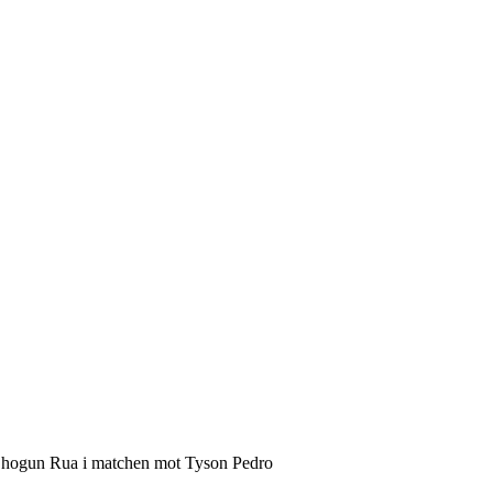
 Shogun Rua i matchen mot Tyson Pedro