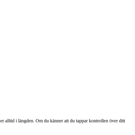
er alltid i längden. Om du känner att du tappar kontrollen över ditt