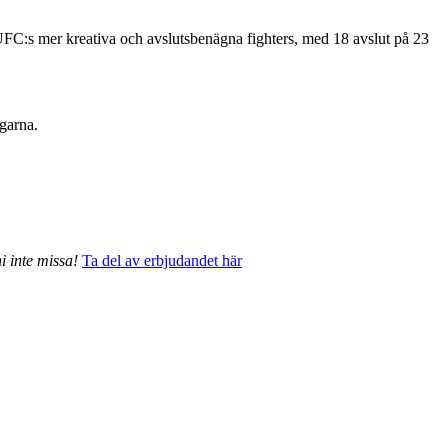
UFC:s mer kreativa och avslutsbenägna fighters, med 18 avslut på 23
ngarna.
i inte missa!
Ta del av erbjudandet här