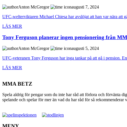
Anton McGregor
augusti 7, 2024
UFC-welterviktaren Michael Chiesa har avslöjat att han var nära att gå
LÄS MER
Tony Ferguson planerar ingen pensionering från M
Anton McGregor
augusti 5, 2024
UFC-veteranen Tony Ferguson har inga tankar på att gå i pension. Enl
LÄS MER
MMA BETZ
Spela aldrig för pengar som du inte har råd att förlora och förvänta di
spelande och spelar för mer än vad du har råd för så rekommenderar vi 
MENY