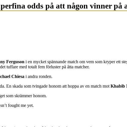
perfina odds på att någon vinner på 
ny Ferguson
i en mycket spännande match om vem som kryper ett steg 
det tuffare med totalt fem förluster på åtta matcher.
chael Chiesa
i andra ronden.
kada. En skada som tvingade honom att hoppa av en match mot
Khabib
 inget som skrämmer honom.
asn’t fought me yet.