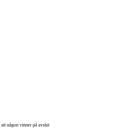
att någon vinner på avslut