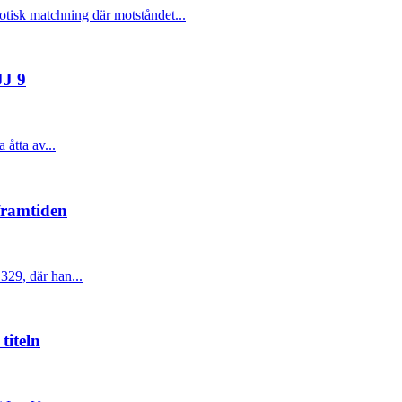
otisk matchning där motståndet...
JJ 9
åtta av...
framtiden
329, där han...
titeln