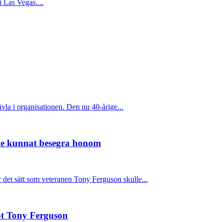
 Las Vegas....
ävla i organisationen. Den nu 40-årige...
e kunnat besegra honom
det sätt som veteranen Tony Ferguson skulle...
ot Tony Ferguson