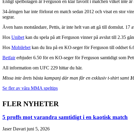
Enligt spelbolagen är Ferguson en klar favorit i matchen vilket inte är
34-åringen har inte förlorat en match sedan 2012 och visat en stor v
segrar.
Även hans motståndare, Pettis, är inte helt van att gå till domslut. 17 
Hos
Unibet
kan du spela på att Ferguson vinner på avslut till 2.35 gån
Hos
Mobilebet
kan du lira på en KO-seger för Ferguson till oddset 6.
Betfair
erbjuder 6.50 för en KO-seger för Ferguson samtidigt som Pett
All information om UFC 229 hittar du här.
Missa inte årets bästa kampanj där man får en exklusiv t-shirt samt
1
Se fler av våra MMA speltips
FLER NYHETER
5 proffs mot varandra samtidigt i en kaotisk match
Jaser Davari
juni 5, 2026