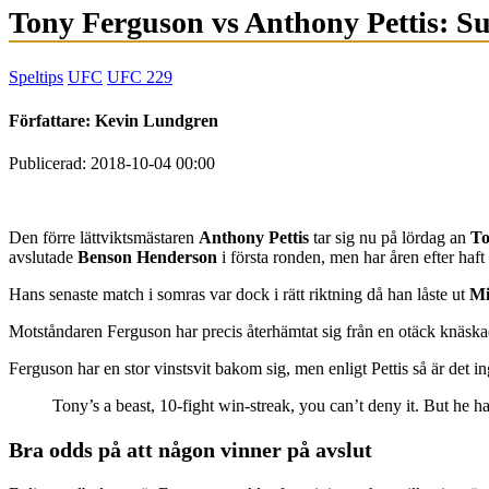
Tony Ferguson vs Anthony Pettis: Su
Speltips
UFC
UFC 229
Författare:
Kevin Lundgren
Publicerad: 2018-10-04 00:00
Den förre lättviktsmästaren
Anthony Pettis
tar sig nu på lördag an
To
avslutade
Benson Henderson
i första ronden, men har åren efter haft 
Hans senaste match i somras var dock i rätt riktning då han låste ut
Mi
Motståndaren Ferguson har precis återhämtat sig från en otäck knäs
Ferguson har en stor vinstsvit bakom sig, men enligt Pettis så är det
Tony’s a beast, 10-fight win-streak, you can’t deny it. But he h
Bra odds på att någon vinner på avslut