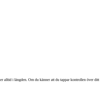
er alltid i längden. Om du känner att du tappar kontrollen över ditt