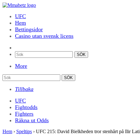
UFC
Hem
Bettingsidor
Casino utan svensk licens
More
Tillbaka
UFC
Fightodds
Fighters
Räkna ut Odds
Hem
›
Speltips
›
UFC 215: David Bielkheden tror stenhårt på Ilir Lati