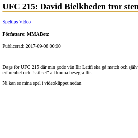
UFC 215: David Bielkheden tror stenh
Speltips
Video
Författare:
MMABetz
Publicerad: 2017-09-08 00:00
Dags för UFC 215 där min gode vän Ilir Latifi ska gå match och självfalle
erfarenhet och ”skillset” att kunna besegra Ilir.
Ni kan se mina spel i videoklippet nedan.