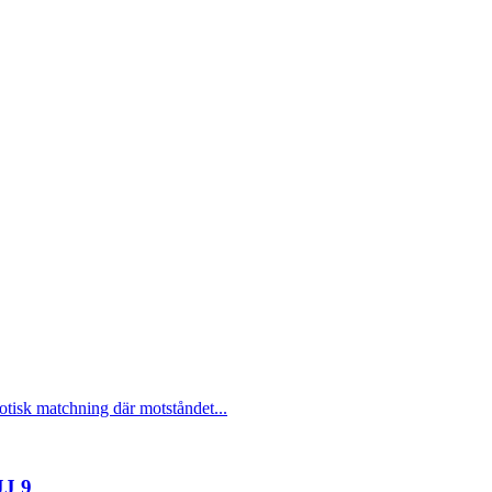
otisk matchning där motståndet...
JJ 9