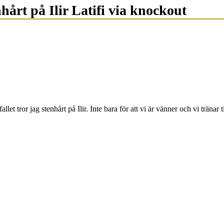
årt på Ilir Latifi via knockout
t tror jag stenhårt på Ilir. Inte bara för att vi är vänner och vi tränar 