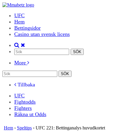
UFC
Hem
Bettingsidor
Casino utan svensk licens
More
Tillbaka
UFC
Fightodds
Fighters
Räkna ut Odds
Hem
›
Speltips
›
UFC 221: Bettinganalys huvudkortet