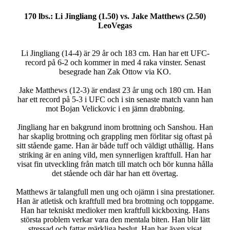
170 lbs.: Li Jingliang (1.50) vs. Jake Matthews (2.50)
LeoVegas
Li Jingliang (14-4) är 29 år och 183 cm. Han har ett UFC-
record på 6-2 och kommer in med 4 raka vinster. Senast
besegrade han Zak Ottow via KO.
Jake Matthews (12-3) är endast 23 år ung och 180 cm. Han
har ett record på 5-3 i UFC och i sin senaste match vann han
mot Bojan Velickovic i en jämn drabbning.
Jingliang har en bakgrund inom brottning och Sanshou. Han
har skaplig brottning och grappling men förlitar sig oftast på
sitt stående game. Han är både tuff och väldigt uthållig. Hans
striking är en aning vild, men synnerligen kraftfull. Han har
visat fin utveckling från match till match och bör kunna hålla
det stående och där har han ett övertag.
Matthews är talangfull men ung och ojämn i sina prestationer.
Han är atletisk och kraftfull med bra brottning och toppgame.
Han har tekniskt medioker men kraftfull kickboxing. Hans
största problem verkar vara den mentala biten. Han blir lätt
stressad och fattar märkliga beslut. Han har även visat