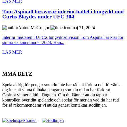
LÄS MER
Tom Aspinall försvarar interim-bältet i tungvikt mot
Curtis Blaydes under UFC 304
Anton McGregor
maj 21, 2024
Interim-mästaren i UFC:s tungviktsdivision Tom Aspinall är klar för
sin första kamp under 2024. Han...
LÄS MER
MMA BETZ
Spela aldrig för pengar som du inte har råd att förlora och förvänta
dig inte att vinna tillbaka pengarna som du redan har förlorat.
Casinot vinner alltid i längden. Om du känner att du tappar
kontrollen över ditt spelande och spelar för mer än vad du har råd
för så rekommenderar vi att du genast kontaktar stödlinjen.