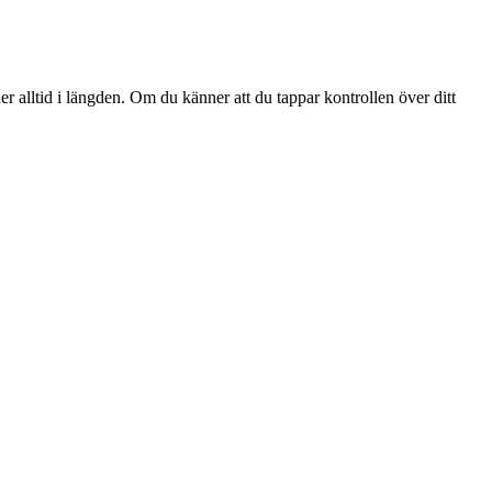
er alltid i längden. Om du känner att du tappar kontrollen över ditt