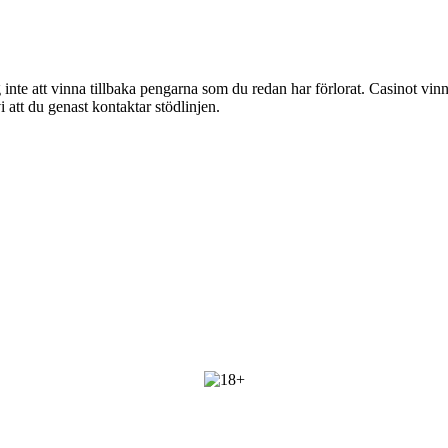
g inte att vinna tillbaka pengarna som du redan har förlorat. Casinot vinn
att du genast kontaktar stödlinjen.