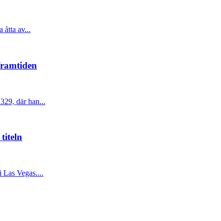
åtta av...
framtiden
329, där han...
titeln
 Las Vegas....