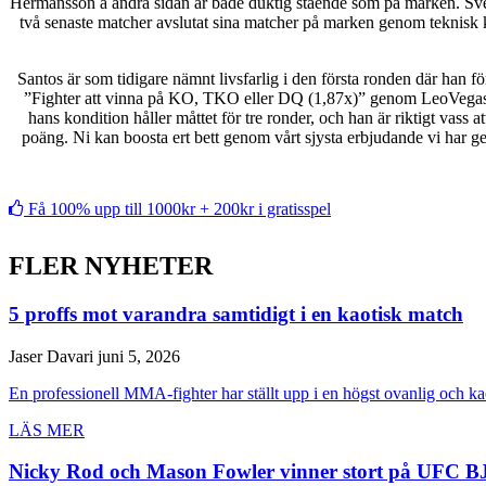
Hermansson å andra sidan är både duktig stående som på marken. Svens
två senaste matcher avslutat sina matcher på marken genom teknisk kn
Santos är som tidigare nämnt livsfarlig i den första ronden där han fö
”Fighter att vinna på KO, TKO eller DQ (1,87x)” genom LeoVegas.co
hans kondition håller måttet för tre ronder, och han är riktigt vass
poäng. Ni kan boosta ert bett genom vårt sjysta erbjudande vi ha
Få 100% upp till 1000kr + 200kr i gratisspel
FLER NYHETER
5 proffs mot varandra samtidigt i en kaotisk match
Jaser Davari
juni 5, 2026
En professionell MMA-fighter har ställt upp i en högst ovanlig och ka
LÄS MER
Nicky Rod och Mason Fowler vinner stort på UFC B