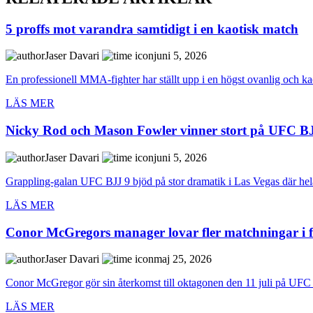
5 proffs mot varandra samtidigt i en kaotisk match
Jaser Davari
juni 5, 2026
En professionell MMA-fighter har ställt upp i en högst ovanlig och ka
LÄS MER
Nicky Rod och Mason Fowler vinner stort på UFC B
Jaser Davari
juni 5, 2026
Grappling-galan UFC BJJ 9 bjöd på stor dramatik i Las Vegas där hela 
LÄS MER
Conor McGregors manager lovar fler matchningar i 
Jaser Davari
maj 25, 2026
Conor McGregor gör sin återkomst till oktagonen den 11 juli på UFC 
LÄS MER