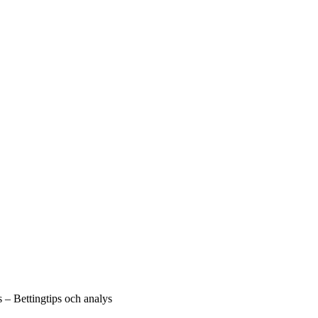
– Bettingtips och analys