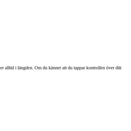
er alltid i längden. Om du känner att du tappar kontrollen över ditt