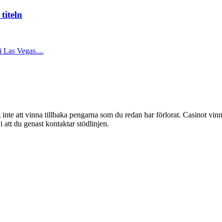
titeln
 Las Vegas....
g inte att vinna tillbaka pengarna som du redan har förlorat. Casinot vinn
att du genast kontaktar stödlinjen.