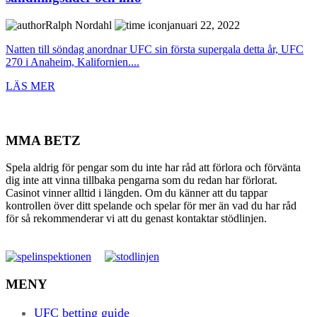
Ralph Nordahl
januari 22, 2022
Natten till söndag anordnar UFC sin första supergala detta år, UFC
270 i Anaheim, Kalifornien....
LÄS MER
MMA BETZ
Spela aldrig för pengar som du inte har råd att förlora och förvänta
dig inte att vinna tillbaka pengarna som du redan har förlorat.
Casinot vinner alltid i längden. Om du känner att du tappar
kontrollen över ditt spelande och spelar för mer än vad du har råd
för så rekommenderar vi att du genast kontaktar stödlinjen.
MENY
UFC betting guide