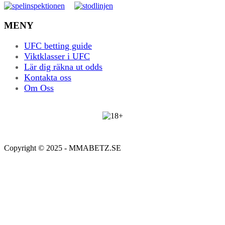
MENY
UFC betting guide
Viktklasser i UFC
Lär dig räkna ut odds
Kontakta oss
Om Oss
Copyright © 2025 - MMABETZ.SE