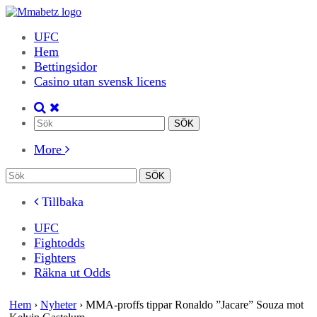
UFC
Hem
Bettingsidor
Casino utan svensk licens
More
Tillbaka
UFC
Fightodds
Fighters
Räkna ut Odds
Hem
›
Nyheter
›
MMA-proffs tippar Ronaldo ”Jacare” Souza mot