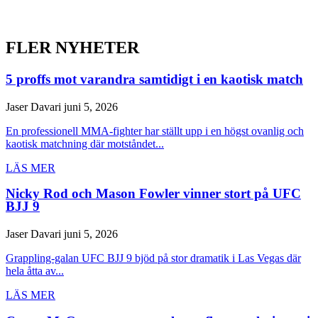
FLER NYHETER
5 proffs mot varandra samtidigt i en kaotisk match
Jaser Davari
juni 5, 2026
En professionell MMA-fighter har ställt upp i en högst ovanlig och
kaotisk matchning där motståndet...
LÄS MER
Nicky Rod och Mason Fowler vinner stort på UFC
BJJ 9
Jaser Davari
juni 5, 2026
Grappling-galan UFC BJJ 9 bjöd på stor dramatik i Las Vegas där
hela åtta av...
LÄS MER