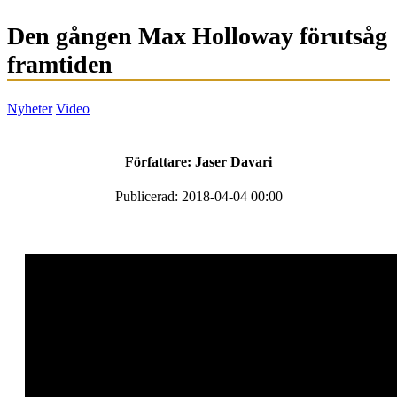
Den gången Max Holloway förutsåg
framtiden
Nyheter
Video
Författare:
Jaser Davari
Publicerad: 2018-04-04 00:00