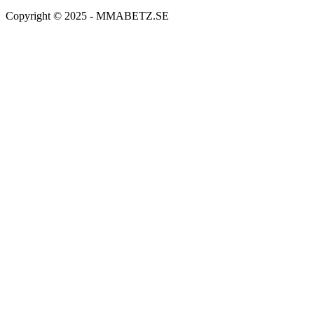
Copyright © 2025 - MMABETZ.SE