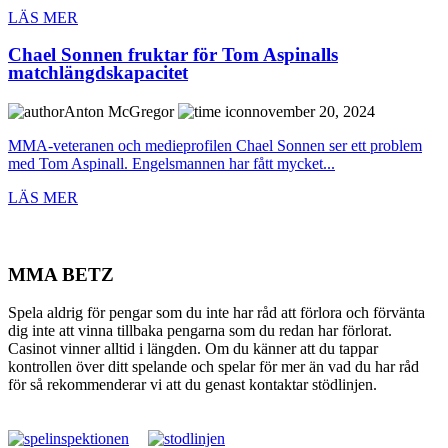
LÄS MER
Chael Sonnen fruktar för Tom Aspinalls
matchlängdskapacitet
Anton McGregor
november 20, 2024
MMA-veteranen och medieprofilen Chael Sonnen ser ett problem
med Tom Aspinall. Engelsmannen har fått mycket...
LÄS MER
MMA BETZ
Spela aldrig för pengar som du inte har råd att förlora och förvänta
dig inte att vinna tillbaka pengarna som du redan har förlorat.
Casinot vinner alltid i längden. Om du känner att du tappar
kontrollen över ditt spelande och spelar för mer än vad du har råd
för så rekommenderar vi att du genast kontaktar stödlinjen.