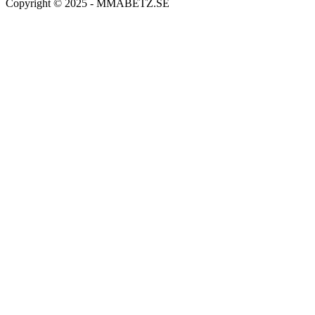
Copyright © 2025 - MMABETZ.SE