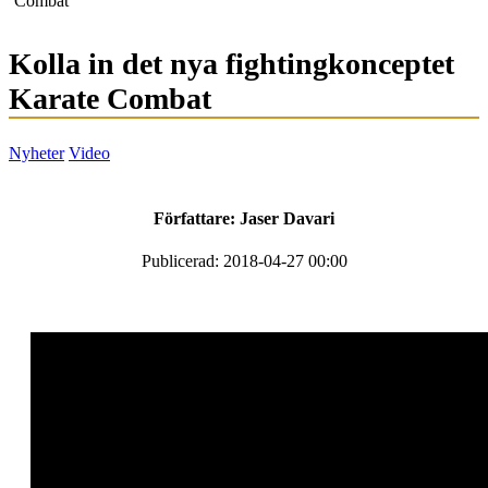
Combat
Kolla in det nya fightingkonceptet
Karate Combat
Nyheter
Video
Författare:
Jaser Davari
Publicerad: 2018-04-27 00:00