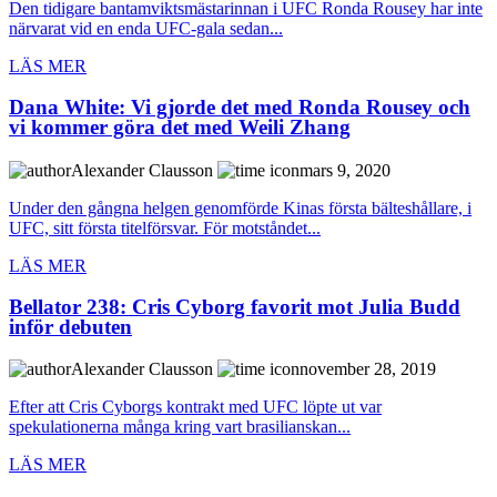
Den tidigare bantamviktsmästarinnan i UFC Ronda Rousey har inte
närvarat vid en enda UFC-gala sedan...
LÄS MER
Dana White: Vi gjorde det med Ronda Rousey och
vi kommer göra det med Weili Zhang
Alexander Clausson
mars 9, 2020
Under den gångna helgen genomförde Kinas första bälteshållare, i
UFC, sitt första titelförsvar. För motståndet...
LÄS MER
Bellator 238: Cris Cyborg favorit mot Julia Budd
inför debuten
Alexander Clausson
november 28, 2019
Efter att Cris Cyborgs kontrakt med UFC löpte ut var
spekulationerna många kring vart brasilianskan...
LÄS MER