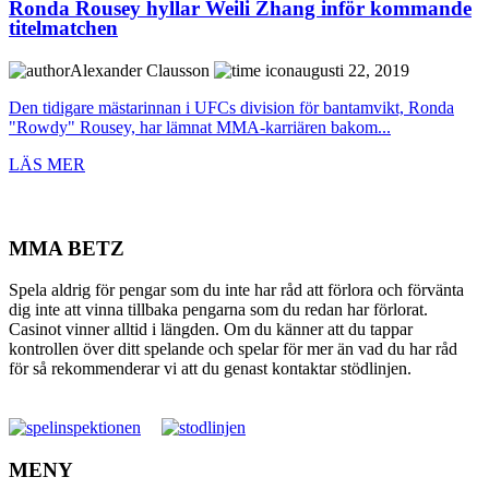
Ronda Rousey hyllar Weili Zhang inför kommande
titelmatchen
Alexander Clausson
augusti 22, 2019
Den tidigare mästarinnan i UFCs division för bantamvikt, Ronda
"Rowdy" Rousey, har lämnat MMA-karriären bakom...
LÄS MER
MMA BETZ
Spela aldrig för pengar som du inte har råd att förlora och förvänta
dig inte att vinna tillbaka pengarna som du redan har förlorat.
Casinot vinner alltid i längden. Om du känner att du tappar
kontrollen över ditt spelande och spelar för mer än vad du har råd
för så rekommenderar vi att du genast kontaktar stödlinjen.
MENY