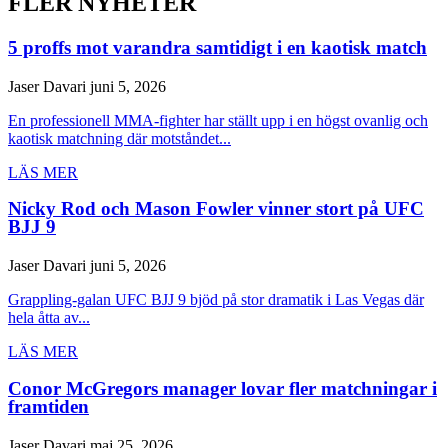
FLER NYHETER
5 proffs mot varandra samtidigt i en kaotisk match
Jaser Davari
juni 5, 2026
En professionell MMA-fighter har ställt upp i en högst ovanlig och
kaotisk matchning där motståndet...
LÄS MER
Nicky Rod och Mason Fowler vinner stort på UFC
BJJ 9
Jaser Davari
juni 5, 2026
Grappling-galan UFC BJJ 9 bjöd på stor dramatik i Las Vegas där
hela åtta av...
LÄS MER
Conor McGregors manager lovar fler matchningar i
framtiden
Jaser Davari
maj 25, 2026