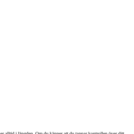
er alltid i längden. Om du känner att du tappar kontrollen över ditt