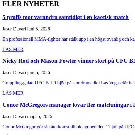
FLER NYHETER
5 proffs mot varandra samtidigt i en kaotisk match
Jaser Davari
juni 5, 2026
En professionell MMA-fighter har ställt upp i en högst ovanlig och ka
LÄS MER
Nicky Rod och Mason Fowler vinner stort på UFC B
Jaser Davari
juni 5, 2026
Grappling-galan UFC BJJ 9 bjöd på stor dramatik i Las Vegas där hela 
LÄS MER
Conor McGregors manager lovar fler matchningar i 
Jaser Davari
maj 25, 2026
Conor McGregor gör sin återkomst till oktagonen den 11 juli på UFC 