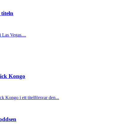
titeln
 Las Vegas....
eick Kongo
 Kongo i ett titelförsvar den...
 oddsen