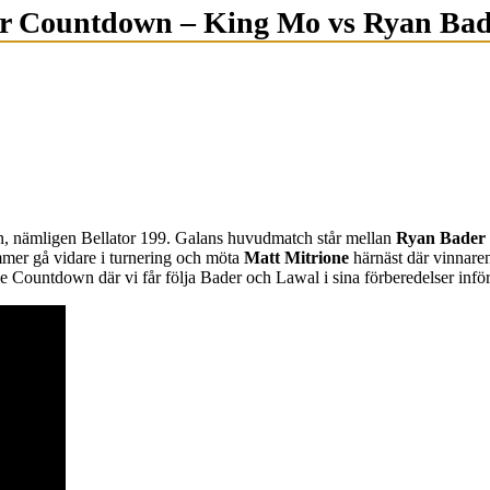
ator Countdown – King Mo vs Ryan Ba
, nämligen Bellator 199. Galans huvudmatch står mellan
Ryan Bader
mmer gå vidare i turnering och möta
Matt Mitrione
härnäst där vinnare
serie Countdown där vi får följa Bader och Lawal i sina förberedelser inf