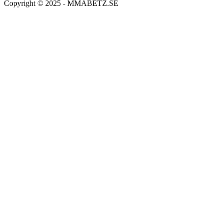
Copyright © 2025 - MMABETZ.SE