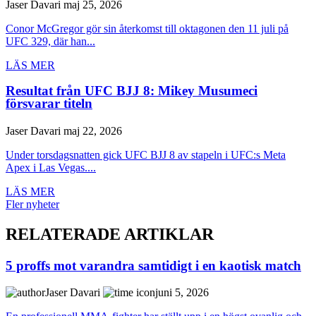
Jaser Davari
maj 25, 2026
Conor McGregor gör sin återkomst till oktagonen den 11 juli på
UFC 329, där han...
LÄS MER
Resultat från UFC BJJ 8: Mikey Musumeci
försvarar titeln
Jaser Davari
maj 22, 2026
Under torsdagsnatten gick UFC BJJ 8 av stapeln i UFC:s Meta
Apex i Las Vegas....
LÄS MER
Fler nyheter
RELATERADE ARTIKLAR
5 proffs mot varandra samtidigt i en kaotisk match
Jaser Davari
juni 5, 2026