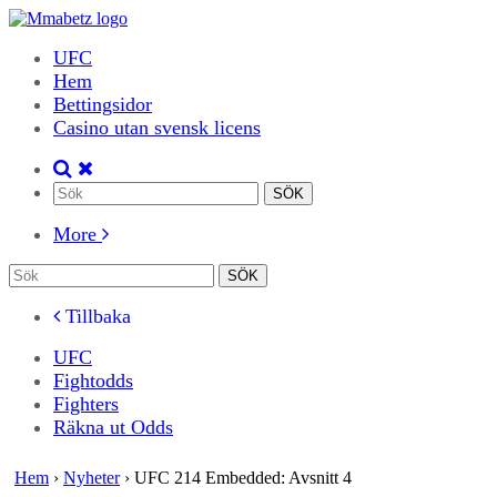
UFC
Hem
Bettingsidor
Casino utan svensk licens
More
Tillbaka
UFC
Fightodds
Fighters
Räkna ut Odds
Hem
›
Nyheter
›
UFC 214 Embedded: Avsnitt 4