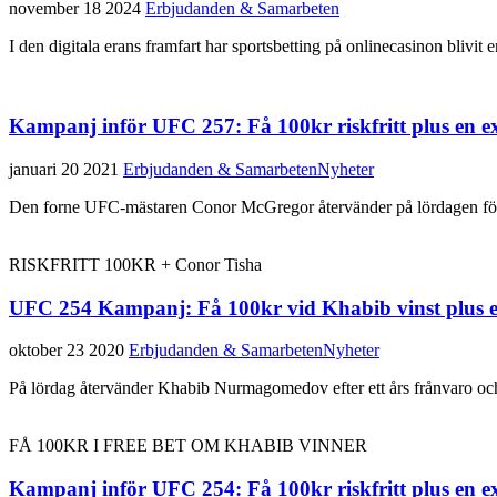
november 18 2024
Erbjudanden & Samarbeten
I den digitala erans framfart har sportsbetting på onlinecasinon blivit e
Kampanj inför UFC 257: Få 100kr riskfritt plus en e
januari 20 2021
Erbjudanden & Samarbeten
Nyheter
Den forne UFC-mästaren Conor McGregor återvänder på lördagen för e
RISKFRITT 100KR + Conor Tisha
UFC 254 Kampanj: Få 100kr vid Khabib vinst plus en
oktober 23 2020
Erbjudanden & Samarbeten
Nyheter
På lördag återvänder Khabib Nurmagomedov efter ett års frånvaro och t
FÅ 100KR I FREE BET OM KHABIB VINNER
Kampanj inför UFC 254: Få 100kr riskfritt plus en e