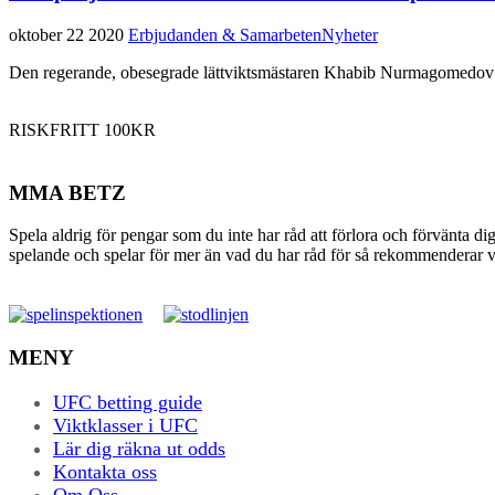
oktober 22 2020
Erbjudanden & Samarbeten
Nyheter
Den regerande, obesegrade lättviktsmästaren Khabib Nurmagomedov åter
RISKFRITT 100KR
MMA BETZ
Spela aldrig för pengar som du inte har råd att förlora och förvänta di
spelande och spelar för mer än vad du har råd för så rekommenderar vi 
MENY
UFC betting guide
Viktklasser i UFC
Lär dig räkna ut odds
Kontakta oss
Om Oss