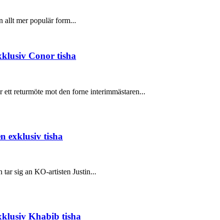
n allt mer populär form...
xklusiv Conor tisha
tt returmöte mot den forne interimmästaren...
 exklusiv tisha
ar sig an KO-artisten Justin...
xklusiv Khabib tisha