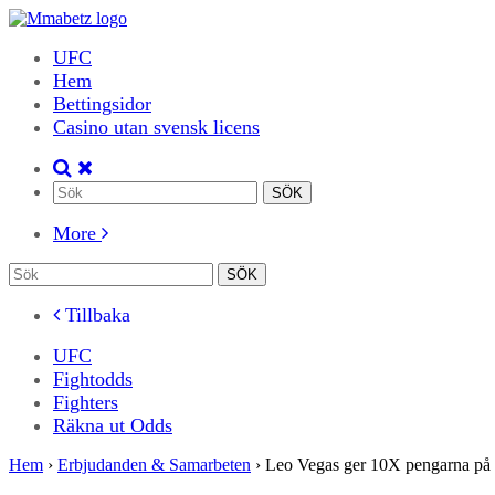
UFC
Hem
Bettingsidor
Casino utan svensk licens
More
Tillbaka
UFC
Fightodds
Fighters
Räkna ut Odds
Hem
›
Erbjudanden & Samarbeten
›
Leo Vegas ger 10X pengarna på 