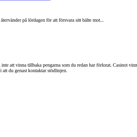
vänder på lördagen för att försvara sitt bälte mot...
g inte att vinna tillbaka pengarna som du redan har förlorat. Casinot vinn
att du genast kontaktar stödlinjen.