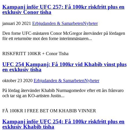
Kampanj inför UFC 257: Få 100kr riskfritt plus en
exklusiv Conor tisha
januari 20 2021
Erbjudanden & Samarbeten
Nyheter
Den forne UFC-mästaren Conor McGregor återvänder på lördagen
för ett returmöte mot den forne interimmästaren...
RISKFRITT 100KR + Conor Tisha
UFC 254 Kampanj: Få 100kr vid Khabib vinst plus
en exklusiv tisha
oktober 23 2020
Erbjudanden & Samarbeten
Nyheter
På lördag återvänder Khabib Nurmagomedov efter ett års frånvaro
och tar sig an KO-artisten Justin...
FÅ 100KR I FREE BET OM KHABIB VINNER
Kampanj inför UFC 254: Få 100kr riskfritt plus en
exklusiv Khabib tisha