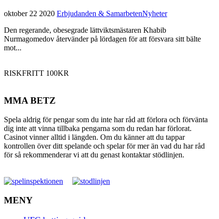
oktober 22 2020
Erbjudanden & Samarbeten
Nyheter
Den regerande, obesegrade lättviktsmästaren Khabib
Nurmagomedov återvänder på lördagen för att försvara sitt bälte
mot...
RISKFRITT 100KR
MMA BETZ
Spela aldrig för pengar som du inte har råd att förlora och förvänta
dig inte att vinna tillbaka pengarna som du redan har förlorat.
Casinot vinner alltid i längden. Om du känner att du tappar
kontrollen över ditt spelande och spelar för mer än vad du har råd
för så rekommenderar vi att du genast kontaktar stödlinjen.
MENY