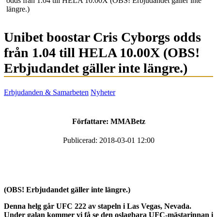
odds från 1.04 till HELA 10.00X (OBS! Erbjudandet gäller inte
längre.)
Unibet boostar Cris Cyborgs odds
från 1.04 till HELA 10.00X (OBS!
Erbjudandet gäller inte längre.)
Erbjudanden & Samarbeten
Nyheter
Författare:
MMABetz
Publicerad: 2018-03-01 12:00
(OBS! Erbjudandet gäller inte längre.)
Denna helg går UFC 222 av stapeln i Las Vegas, Nevada.
Under galan kommer vi få se den oslagbara UFC-mästarinnan i