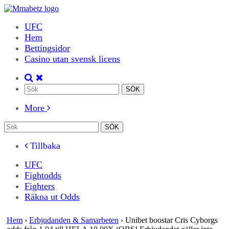
UFC
Hem
Bettingsidor
Casino utan svensk licens
More
Tillbaka
UFC
Fightodds
Fighters
Räkna ut Odds
Hem
›
Erbjudanden & Samarbeten
›
Unibet boostar Cris Cyborgs