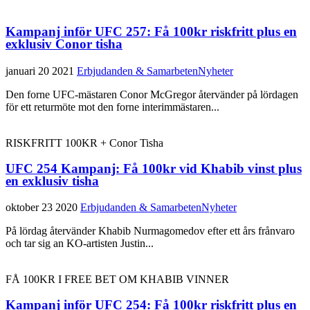
Kampanj inför UFC 257: Få 100kr riskfritt plus en
exklusiv Conor tisha
januari 20 2021
Erbjudanden & Samarbeten
Nyheter
Den forne UFC-mästaren Conor McGregor återvänder på lördagen
för ett returmöte mot den forne interimmästaren...
RISKFRITT 100KR + Conor Tisha
UFC 254 Kampanj: Få 100kr vid Khabib vinst plus
en exklusiv tisha
oktober 23 2020
Erbjudanden & Samarbeten
Nyheter
På lördag återvänder Khabib Nurmagomedov efter ett års frånvaro
och tar sig an KO-artisten Justin...
FÅ 100KR I FREE BET OM KHABIB VINNER
Kampanj inför UFC 254: Få 100kr riskfritt plus en