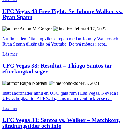
UFC Vegas 48 Free Fight: Se Johnny Walker vs.
Ryan Spann
Anton McGregor
februari 17, 2022
Nu finns den lätta tungviktskampen mellan Johnny Walker och
Ryan Spann tillgänglig på Youtube. De två möttes i sept...
Läs mer
UFC Vegas 38: Resultat – Thiago Santos tar
efterlängtad seger
Ralph Nordahl
oktober 3, 2021
Inatt anordnades ännu en UFC-gala rum i Las Vegas, Nevada i
UFC:s högkvarter APEX. I galans main event fick vi se e...
Läs mer
UFC Vegas 38: Santos vs. Walker – Matchkort,
sändningstider och info