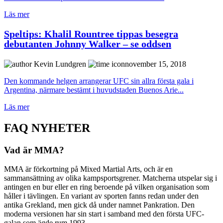
Läs mer
Speltips: Khalil Rountree tippas besegra
debutanten Johnny Walker – se oddsen
Kevin Lundgren
november 15, 2018
Den kommande helgen arrangerar UFC sin allra första gala i
Argentina, närmare bestämt i huvudstaden Buenos Arie...
Läs mer
FAQ NYHETER
Vad är MMA?
MMA är förkortning på Mixed Martial Arts, och är en
sammansättning av olika kampsportsgrener. Matcherna utspelar sig i
antingen en bur eller en ring beroende på vilken organisation som
håller i tävlingen. En variant av sporten fanns redan under den
antika Grekland, men gick då under namnet Pankration. Den
moderna versionen har sin start i samband med den första UFC-
galan som ägde rum 1993.