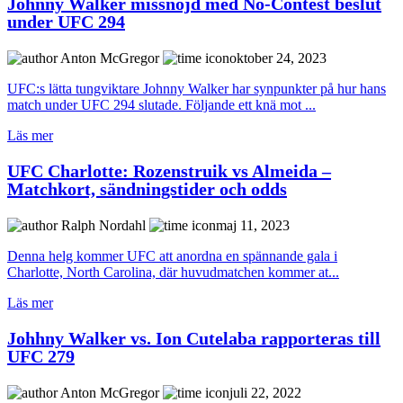
Johnny Walker missnöjd med No-Contest beslut
under UFC 294
Anton McGregor
oktober 24, 2023
UFC:s lätta tungviktare Johnny Walker har synpunkter på hur hans
match under UFC 294 slutade. Följande ett knä mot ...
Läs mer
UFC Charlotte: Rozenstruik vs Almeida –
Matchkort, sändningstider och odds
Ralph Nordahl
maj 11, 2023
Denna helg kommer UFC att anordna en spännande gala i
Charlotte, North Carolina, där huvudmatchen kommer at...
Läs mer
Johhny Walker vs. Ion Cutelaba rapporteras till
UFC 279
Anton McGregor
juli 22, 2022