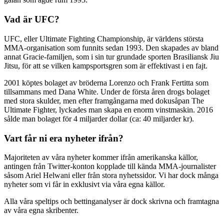
Vad är UFC?
UFC, eller Ultimate Fighting Championship, är världens största
MMA-organisation som funnits sedan 1993. Den skapades av bland
annat Gracie-familjen, som i sin tur grundade sporten Brasiliansk Jiu
Jitsu, för att se vilken kampsportsgren som är effektivast i en fajt.
2001 köptes bolaget av bröderna Lorenzo och Frank Fertitta som
tillsammans med Dana White. Under de första åren drogs bolaget
med stora skulder, men efter framgångarna med dokusåpan The
Ultimate Fighter, lyckades man skapa en enorm vinstmaskin. 2016
sålde man bolaget för 4 miljarder dollar (ca: 40 miljarder kr).
Vart får ni era nyheter ifrån?
Majoriteten av våra nyheter kommer ifrån amerikanska källor,
antingen från Twitter-konton kopplade till kända MMA-journalister
såsom Ariel Helwani eller från stora nyhetssidor. Vi har dock många
nyheter som vi får in exklusivt via våra egna källor.
Alla våra speltips och bettinganalyser är dock skrivna och framtagna
av våra egna skribenter.