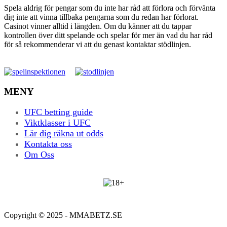
Spela aldrig för pengar som du inte har råd att förlora och förvänta
dig inte att vinna tillbaka pengarna som du redan har förlorat.
Casinot vinner alltid i längden. Om du känner att du tappar
kontrollen över ditt spelande och spelar för mer än vad du har råd
för så rekommenderar vi att du genast kontaktar stödlinjen.
MENY
UFC betting guide
Viktklasser i UFC
Lär dig räkna ut odds
Kontakta oss
Om Oss
Copyright © 2025 - MMABETZ.SE