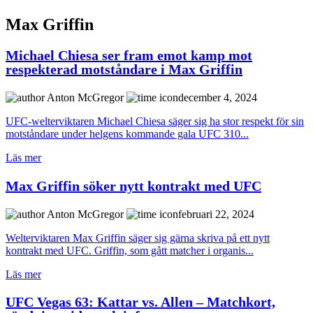
Max Griffin
Michael Chiesa ser fram emot kamp mot
respekterad motståndare i Max Griffin
Anton McGregor
december 4, 2024
UFC-welterviktaren Michael Chiesa säger sig ha stor respekt för sin
motståndare under helgens kommande gala UFC 310...
Läs mer
Max Griffin söker nytt kontrakt med UFC
Anton McGregor
februari 22, 2024
Welterviktaren Max Griffin säger sig gärna skriva på ett nytt
kontrakt med UFC. Griffin, som gått matcher i organis...
Läs mer
UFC Vegas 63: Kattar vs. Allen – Matchkort,