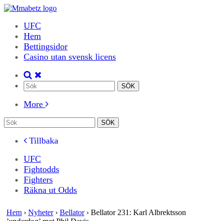
UFC
Hem
Bettingsidor
Casino utan svensk licens
More
Tillbaka
UFC
Fightodds
Fighters
Räkna ut Odds
Hem
›
Nyheter
›
Bellator
›
Bellator 231: Karl Albrektsson