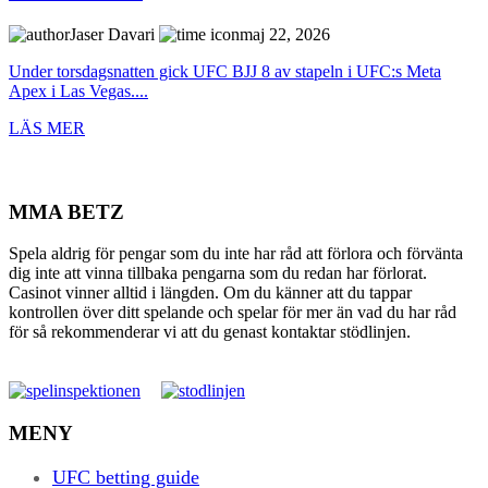
Jaser Davari
maj 22, 2026
Under torsdagsnatten gick UFC BJJ 8 av stapeln i UFC:s Meta
Apex i Las Vegas....
LÄS MER
MMA BETZ
Spela aldrig för pengar som du inte har råd att förlora och förvänta
dig inte att vinna tillbaka pengarna som du redan har förlorat.
Casinot vinner alltid i längden. Om du känner att du tappar
kontrollen över ditt spelande och spelar för mer än vad du har råd
för så rekommenderar vi att du genast kontaktar stödlinjen.
MENY
UFC betting guide