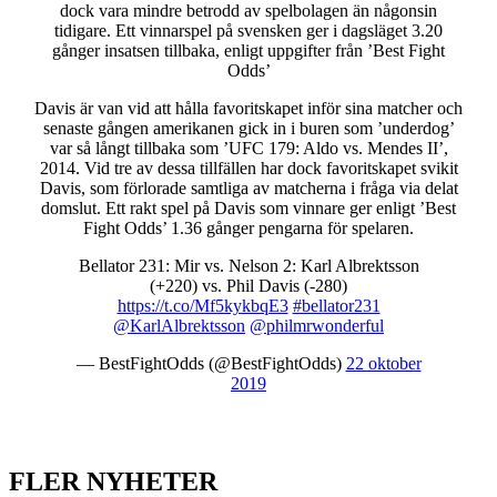
dock vara mindre betrodd av spelbolagen än någonsin
tidigare. Ett vinnarspel på svensken ger i dagsläget 3.20
gånger insatsen tillbaka, enligt uppgifter från ’Best Fight
Odds’
Davis är van vid att hålla favoritskapet inför sina matcher och
senaste gången amerikanen gick in i buren som ’underdog’
var så långt tillbaka som ’UFC 179: Aldo vs. Mendes II’,
2014. Vid tre av dessa tillfällen har dock favoritskapet svikit
Davis, som förlorade samtliga av matcherna i fråga via delat
domslut. Ett rakt spel på Davis som vinnare ger enligt ’Best
Fight Odds’ 1.36 gånger pengarna för spelaren.
Bellator 231: Mir vs. Nelson 2: Karl Albrektsson
(+220) vs. Phil Davis (-280)
https://t.co/Mf5kykbqE3
#bellator231
@KarlAlbrektsson
@philmrwonderful
— BestFightOdds (@BestFightOdds)
22 oktober
2019
FLER NYHETER