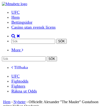
UFC
Hem
Bettingsidor
Casino utan svensk licens
More
Tillbaka
UFC
Fightodds
Fighters
Räkna ut Odds
Hem
›
Nyheter
›
Officiellt: Alexander ”The Mauler” Gustafsson