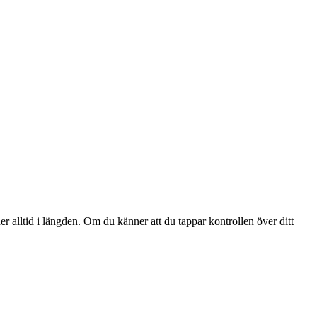
er alltid i längden. Om du känner att du tappar kontrollen över ditt