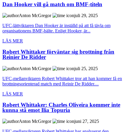
Dan Hooker vill gå match om BMF-titeln
Anton McGregor
juli 29, 2025
UFC-lättviktaren Dan Hooker är inställd på att få tävla om
organisationens BMF-bälte. Enligt Hooker, är...
LÄS MER
Robert Whittaker förväntar sig brottning från
Reinier De Ridder
Anton McGregor
juli 25, 2025
UFC-mellanviktaren Robert Whittaker tror att han kommer få en
brottningsorienterad match med Reinir De Ridder....
LÄS MER
Robert Whittaker: Charles Oliveira kommer inte
kunna stå emot Ilia Topuria
Anton McGregor
juni 27, 2025
UFC-mellanviktaren Robert Whittaker har analyserat den