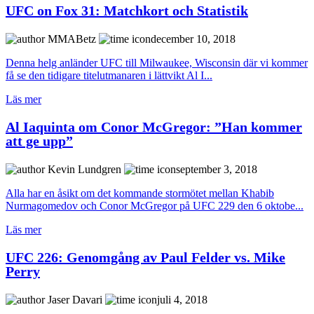
UFC on Fox 31: Matchkort och Statistik
MMABetz
december 10, 2018
Denna helg anländer UFC till Milwaukee, Wisconsin där vi kommer
få se den tidigare titelutmanaren i lättvikt Al I...
Läs mer
Al Iaquinta om Conor McGregor: ”Han kommer
att ge upp”
Kevin Lundgren
september 3, 2018
Alla har en åsikt om det kommande stormötet mellan Khabib
Nurmagomedov och Conor McGregor på UFC 229 den 6 oktobe...
Läs mer
UFC 226: Genomgång av Paul Felder vs. Mike
Perry
Jaser Davari
juli 4, 2018