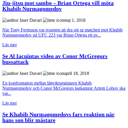
Jiu-jitsu mot sambo – Brian Ortega vill möta
Khabib Nurmagomedov
Jaser Davari
maj 1, 2018
När Tony Ferguson var tvungen att dra sig ur matchen mot Khabib
Nurmagomedov på UFC 223 var Brian Ortega ett av...
Läs mer
Se Al Iacuintas video av Conor McGregors
bussattack
Jaser Davari
april 18, 2018
En konfrontation mellan lättviktsmästaren Khabib
Nurmagomedov och Conor McGregors lagkamrat Artem Lobov ska
var...
Läs mer
Se Khabib Nurmagomedovs fars reaktion när
hans son blir mästare