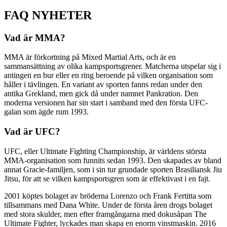
FAQ NYHETER
Vad är MMA?
MMA är förkortning på Mixed Martial Arts, och är en
sammansättning av olika kampsportsgrener. Matcherna utspelar sig i
antingen en bur eller en ring beroende på vilken organisation som
håller i tävlingen. En variant av sporten fanns redan under den
antika Grekland, men gick då under namnet Pankration. Den
moderna versionen har sin start i samband med den första UFC-
galan som ägde rum 1993.
Vad är UFC?
UFC, eller Ultimate Fighting Championship, är världens största
MMA-organisation som funnits sedan 1993. Den skapades av bland
annat Gracie-familjen, som i sin tur grundade sporten Brasiliansk Jiu
Jitsu, för att se vilken kampsportsgren som är effektivast i en fajt.
2001 köptes bolaget av bröderna Lorenzo och Frank Fertitta som
tillsammans med Dana White. Under de första åren drogs bolaget
med stora skulder, men efter framgångarna med dokusåpan The
Ultimate Fighter, lyckades man skapa en enorm vinstmaskin. 2016