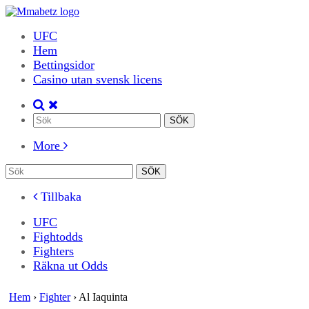
UFC
Hem
Bettingsidor
Casino utan svensk licens
More
Tillbaka
UFC
Fightodds
Fighters
Räkna ut Odds
Hem
›
Fighter
›
Al Iaquinta